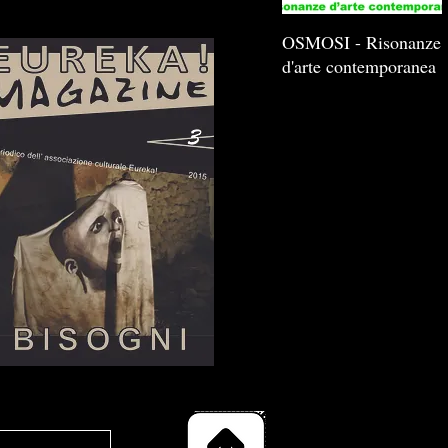
OSMOSI - Risonanze
d'arte contemporanea