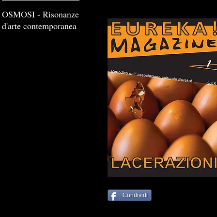
OSMOSI - Risonanze
d'arte contemporanea
Condividi