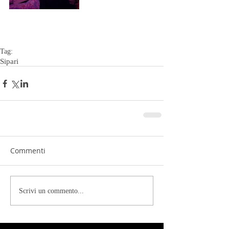
Tag:
Sipari
Commenti
Scrivi un commento...