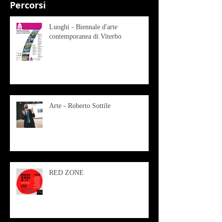
Percorsi
Luoghi - Biennale d'arte
contemporanea di Viterbo
Arte - Roberto Sottile
RED ZONE