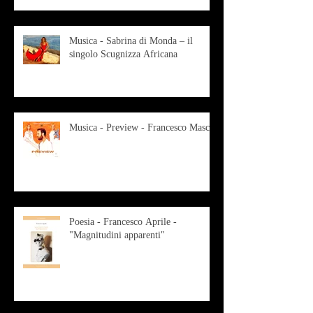
Musica - Sabrina di Monda – il
singolo Scugnizza Africana
Musica - Preview - Francesco Mascio
Poesia - Francesco Aprile -
"Magnitudini apparenti"