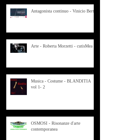
Antagonista continuo - Vinicio Berti
Arte - Roberta Morzetti - cutisMea
Musica - Costume - BLANDITIA
vol 1- 2
OSMOSI - Risonanze d'arte
contemporanea