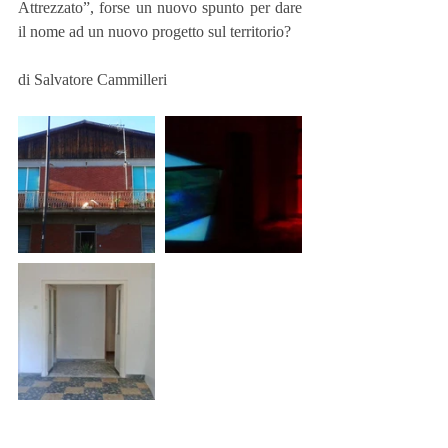
Attrezzato”, forse un nuovo spunto per dare 
il nome ad un nuovo progetto sul territorio?
di Salvatore Cammilleri