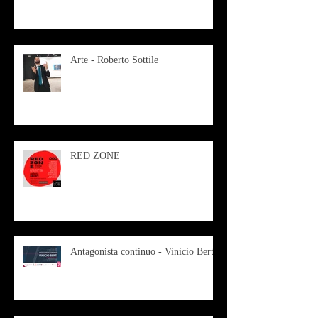
Arte - Roberto Sottile
RED ZONE
Antagonista continuo - Vinicio Berti