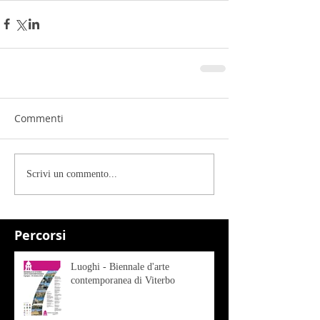
Commenti
Scrivi un commento...
Percorsi
Luoghi - Biennale d'arte
contemporanea di Viterbo