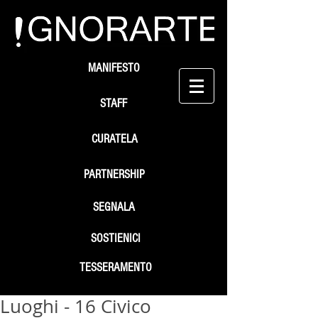
MANIFESTO
STAFF
CURATELA
PARTNERSHIP
SEGNALA
SOSTIENICI
TESSERAMENTO
Luoghi - 16 Civico