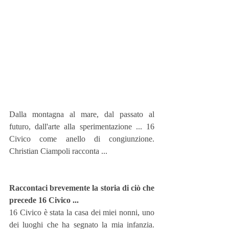
Dalla montagna al mare, dal passato al 
futuro, dall'arte alla sperimentazione ... 16 
Civico come anello di congiunzione. 
Christian Ciampoli racconta ...
Raccontaci brevemente la storia di ciò che 
precede 16 Civico ...
16 Civico è stata la casa dei miei nonni, uno 
dei luoghi che ha segnato la mia infanzia. 