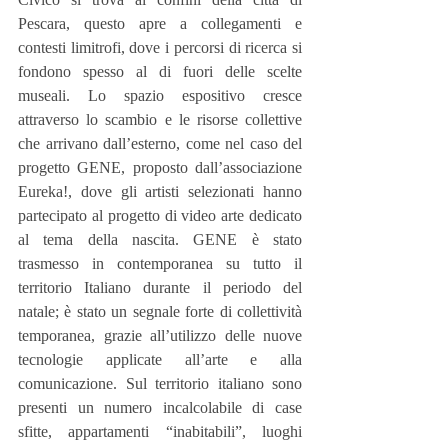
Pescara, questo apre a collegamenti e 
contesti limitrofi, dove i percorsi di ricerca si 
fondono spesso al di fuori delle scelte 
museali. Lo spazio espositivo cresce 
attraverso lo scambio e le risorse collettive 
che arrivano dall’esterno, come nel caso del 
progetto GENE, proposto dall’associazione 
Eureka!, dove gli artisti selezionati hanno 
partecipato al progetto di video arte dedicato 
al tema della nascita. GENE è stato 
trasmesso in contemporanea su tutto il 
territorio Italiano durante il periodo del 
natale; è stato un segnale forte di collettività 
temporanea, grazie all’utilizzo delle nuove 
tecnologie applicate all’arte e alla 
comunicazione. Sul territorio italiano sono 
presenti un numero incalcolabile di case 
sfitte, appartamenti “inabitabili”, luoghi 