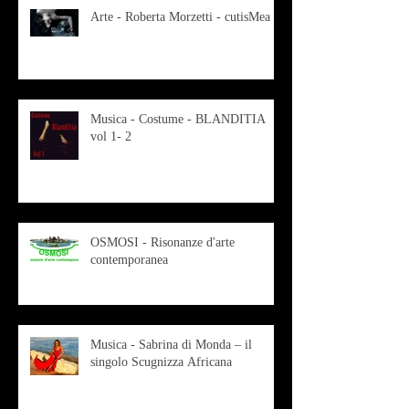
Arte - Roberta Morzetti - cutisMea
Musica - Costume - BLANDITIA
vol 1- 2
OSMOSI - Risonanze d'arte
contemporanea
Musica - Sabrina di Monda – il
singolo Scugnizza Africana