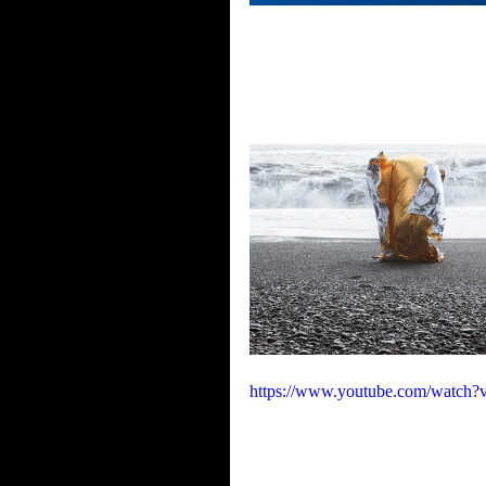
https://www.youtube.com/watc