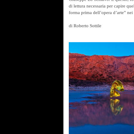
di lettura necessaria per capire que
forma prima dell’opera d’arte” nei p
di Roberto Sottile