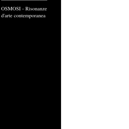
OSMOSI - Risonanze
d'arte contemporanea