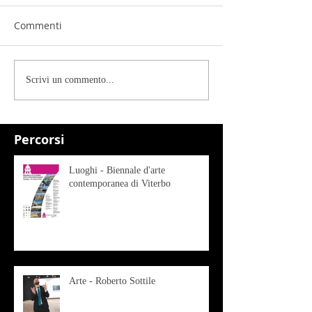
Commenti
Scrivi un commento...
Percorsi
Luoghi - Biennale d'arte
contemporanea di Viterbo
Arte - Roberto Sottile