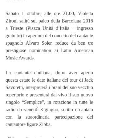
Sabato 1 ottobre, alle ore 21.00, Violetta 
Zironi salirà sul palco della Barcolana 2016 
a Trieste (Piazza Unità d’Italia – ingresso 
gratuito) in apertura del concerto del cantante 
spagnolo Alvaro Soler, reduce da ben tre 
prestigiose nomination ai Latin American 
Music Awards.
La cantante emiliana, dopo aver aperto 
questa estate le date italiane del tour di Jack 
Savoretti, interpreterà i brani del suo vecchio 
repertorio e presenterà dal vivo il suo nuovo 
singolo “Semplice”, in rotazione in tutte le 
radio da venerdì 3 giugno, scritto e cantato 
con la straordinaria partecipazione del 
cantautore ligure Zibba.