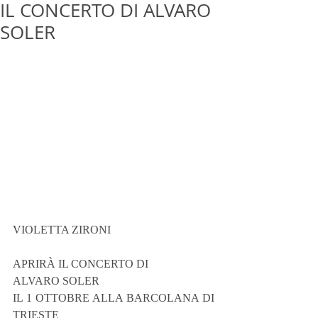
IL CONCERTO DI ALVARO
SOLER
VIOLETTA ZIRONI
APRIRÀ IL CONCERTO DI
ALVARO SOLER
IL 1 OTTOBRE ALLA BARCOLANA DI 
TRIESTE