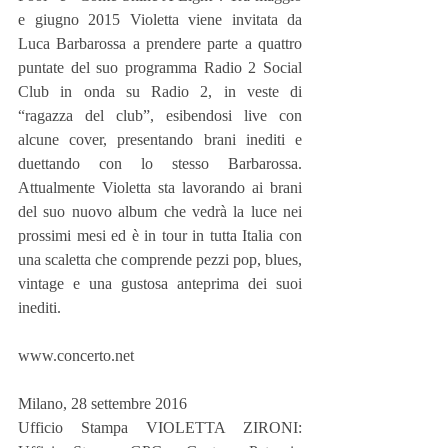
e giugno 2015 Violetta viene invitata da 
Luca Barbarossa a prendere parte a quattro 
puntate del suo programma Radio 2 Social 
Club in onda su Radio 2, in veste di 
“ragazza del club”, esibendosi live con 
alcune cover, presentando brani inediti e 
duettando con lo stesso Barbarossa. 
Attualmente Violetta sta lavorando ai brani 
del suo nuovo album che vedrà la luce nei 
prossimi mesi ed è in tour in tutta Italia con 
una scaletta che comprende pezzi pop, blues, 
vintage e una gustosa anteprima dei suoi 
inediti.
www.concerto.net     
Milano, 28 settembre 2016
Ufficio Stampa VIOLETTA ZIRONI: 