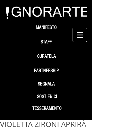
MANIFESTO
STAFF
CURATELA
PARTNERSHIP
SEGNALA
SOSTIENICI
TESSERAMENTO
VIOLETTA ZIRONI APRIRÀ