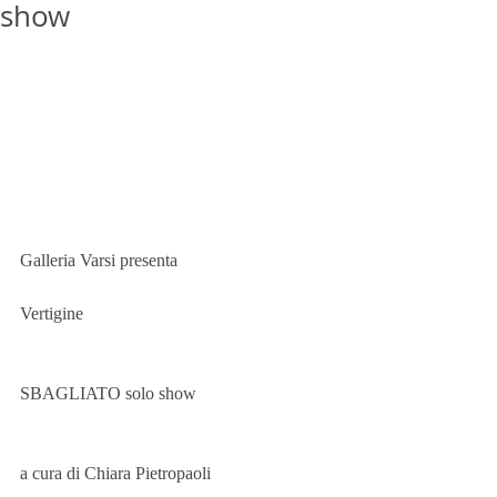
show
Galleria Varsi presenta
Vertigine
SBAGLIATO solo show
a cura di Chiara Pietropaoli