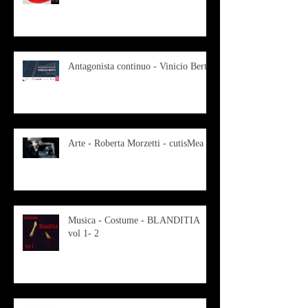
Antagonista continuo - Vinicio Berti
Arte - Roberta Morzetti - cutisMea
Musica - Costume - BLANDITIA
vol 1- 2