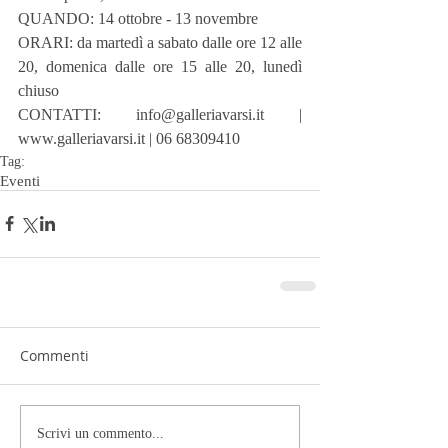
QUANDO: 14 ottobre - 13 novembre
ORARI: da martedì a sabato dalle ore 12 alle 
20, domenica dalle ore 15 alle 20, lunedì 
chiuso
CONTATTI: info@galleriavarsi.it | 
www.galleriavarsi.it | 06 68309410
Tag:
Eventi
Commenti
Scrivi un commento...