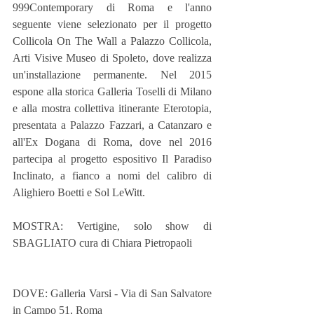
999Contemporary di Roma e l'anno 
seguente viene selezionato per il progetto 
Collicola On The Wall a Palazzo Collicola, 
Arti Visive Museo di Spoleto, dove realizza 
un'installazione permanente. Nel 2015 
espone alla storica Galleria Toselli di Milano 
e alla mostra collettiva itinerante Eterotopia, 
presentata a Palazzo Fazzari, a Catanzaro e 
all'Ex Dogana di Roma, dove nel 2016 
partecipa al progetto espositivo Il Paradiso 
Inclinato, a fianco a nomi del calibro di 
Alighiero Boetti e Sol LeWitt.
MOSTRA: Vertigine, solo show di 
SBAGLIATO cura di Chiara Pietropaoli
DOVE: Galleria Varsi - Via di San Salvatore 
in Campo 51, Roma