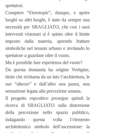
spettatori.
Compiere “Eterotopie”, dunque, e aprire 
luoghi su altri luoghi, è stato da sempre una 
necessità per SBAGLIATO, che con i suoi 
interventi visionari si è spinto oltre il limite 
imposto dalla materia, aprendo fratture 
simboliche nel tessuto urbano e invitando lo 
spettatore a guardare oltre il vuoto.
Ma è possibile fare esperienza del vuoto?
Da questa domanda ha origine Vertigine, 
titolo che richiama da un lato l’architettura, le 
sue “altezze” e dall’altro una paura, una 
sensazione legata alla percezione umana.
Il progetto espositivo prosegue quindi la 
ricerca di SBAGLIATO sulla distorsione 
della percezione nello spazio pubblico, 
indagando questa volta l’elemento 
architettonico simbolo dell’ascensione: la 