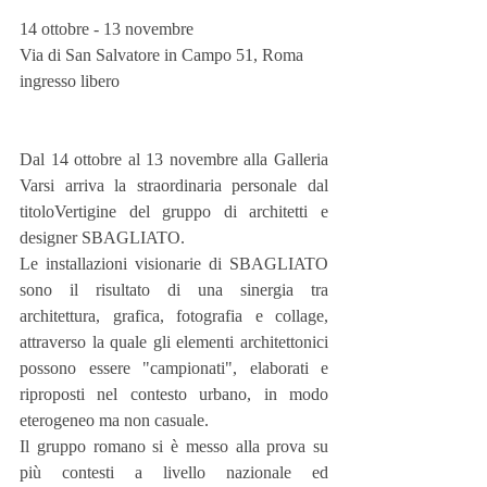
14 ottobre - 13 novembre
Via di San Salvatore in Campo 51, Roma
ingresso libero
Dal 14 ottobre al 13 novembre alla Galleria 
Varsi arriva la straordinaria personale dal 
titoloVertigine del gruppo di architetti e 
designer SBAGLIATO.
Le installazioni visionarie di SBAGLIATO 
sono il risultato di una sinergia tra 
architettura, grafica, fotografia e collage, 
attraverso la quale gli elementi architettonici 
possono essere "campionati", elaborati e 
riproposti nel contesto urbano, in modo 
eterogeneo ma non casuale.
Il gruppo romano si è messo alla prova su 
più contesti a livello nazionale ed 