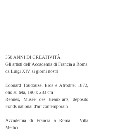
350 ANNI DI CREATIVITÀ
Gli artisti dell’Accademia di Francia a Roma
da Luigi XIV ai giorni nostri
Édouard Toudouze, Eros e Afrodite, 1872, 
olio su tela, 190 x 283 cm
Rennes, Musée des Beaux-arts, deposito 
Fonds national d'art contemporain
Accademia di Francia a Roma – Villa 
Medici