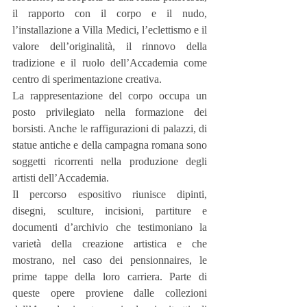
il rapporto con il corpo e il nudo, 
l’installazione a Villa Medici, l’eclettismo e il 
valore dell’originalità, il rinnovo della 
tradizione e il ruolo dell’Accademia come 
centro di sperimentazione creativa.
La rappresentazione del corpo occupa un 
posto privilegiato nella formazione dei 
borsisti. Anche le raffigurazioni di palazzi, di 
statue antiche e della campagna romana sono 
soggetti ricorrenti nella produzione degli 
artisti dell’Accademia.
Il percorso espositivo riunisce dipinti, 
disegni, sculture, incisioni, partiture e 
documenti d’archivio che testimoniano la 
varietà della creazione artistica e che 
mostrano, nel caso dei pensionnaires, le 
prime tappe della loro carriera. Parte di 
queste opere proviene dalle collezioni 