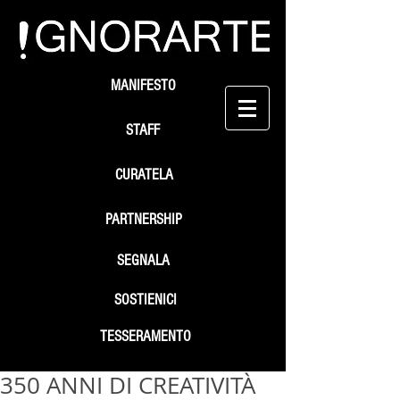
MANIFESTO
STAFF
CURATELA
PARTNERSHIP
SEGNALA
SOSTIENICI
TESSERAMENTO
350 ANNI DI CREATIVITÀ