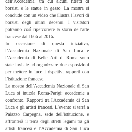
dell’Accademia, tra cui alcuni ritratti di 
borsisti e le statue in gesso. La mostra si 
conclude con un video che illustra i lavori di 
borsisti degli ultimi decenni. I visitatori 
potranno così ripercorrere la storia dell’arte 
francese dal 1666 al 2016.
In occasione di questa iniziativa, 
l’Accademia Nazionale di San Luca e 
l’Accademia di Belle Arti di Roma sono 
state invitate ad organizzare due esposizioni 
per mettere in luce i rispettivi rapporti con 
l’istituzione francese.
La mostra dell’Accademia Nazionale di San 
Luca si intitola Roma-Parigi: accademie a 
confronto. Rapporti tra l'Accademia di San 
Luca e gli artisti francesi. L’evento si terrà a 
Palazzo Carpegna, sede dell’istituzione, e 
affronterà il tema degli stretti legami tra gli 
artisti francesi e l’Accademia di San Luca 