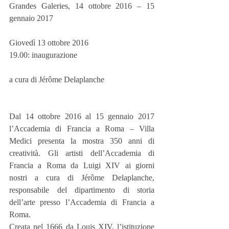
Grandes Galeries, 14 ottobre 2016 – 15 
gennaio 2017
Giovedì 13 ottobre 2016
19.00: inaugurazione
a cura di Jérôme Delaplanche
Dal 14 ottobre 2016 al 15 gennaio 2017 
l’Accademia di Francia a Roma – Villa 
Medici presenta la mostra 350 anni di 
creatività. Gli artisti dell’Accademia di 
Francia a Roma da Luigi XIV ai giorni 
nostri a cura di Jérôme Delaplanche, 
responsabile del dipartimento di storia 
dell’arte presso l’Accademia di Francia a 
Roma.
Creata nel 1666 da Louis XIV, l’istituzione 