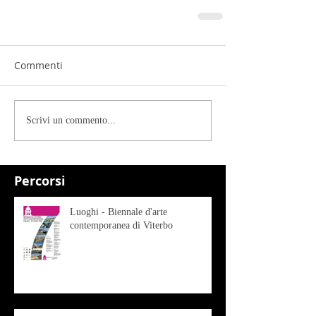
Commenti
Scrivi un commento...
Percorsi
Luoghi - Biennale d'arte
contemporanea di Viterbo