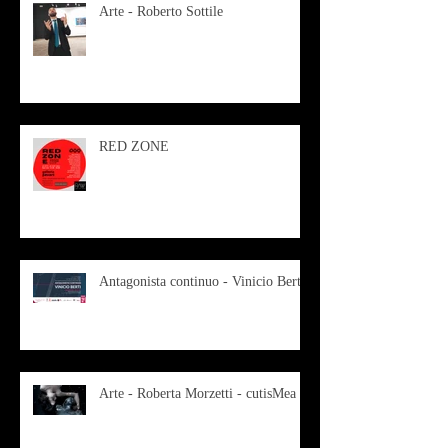
Arte - Roberto Sottile
RED ZONE
Antagonista continuo - Vinicio Berti
Arte - Roberta Morzetti - cutisMea