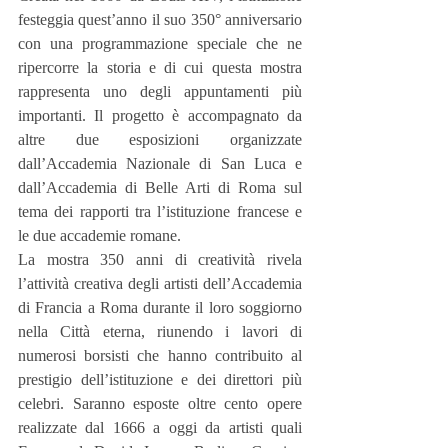
festeggia quest’anno il suo 350° anniversario 
con una programmazione speciale che ne 
ripercorre la storia e di cui questa mostra 
rappresenta uno degli appuntamenti più 
importanti. Il progetto è accompagnato da 
altre due esposizioni organizzate 
dall’Accademia Nazionale di San Luca e 
dall’Accademia di Belle Arti di Roma sul 
tema dei rapporti tra l’istituzione francese e 
le due accademie romane.
La mostra 350 anni di creatività rivela 
l’attività creativa degli artisti dell’Accademia 
di Francia a Roma durante il loro soggiorno 
nella Città eterna, riunendo i lavori di 
numerosi borsisti che hanno contribuito al 
prestigio dell’istituzione e dei direttori più 
celebri. Saranno esposte oltre cento opere 
realizzate dal 1666 a oggi da artisti quali 