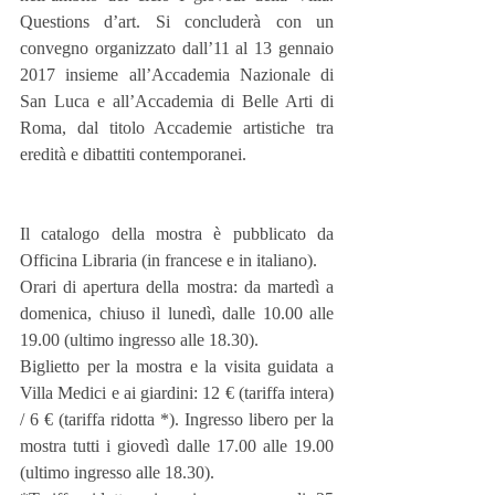
Questions d’art. Si concluderà con un 
convegno organizzato dall’11 al 13 gennaio 
2017 insieme all’Accademia Nazionale di 
San Luca e all’Accademia di Belle Arti di 
Roma, dal titolo Accademie artistiche tra 
eredità e dibattiti contemporanei.
Il catalogo della mostra è pubblicato da 
Officina Libraria (in francese e in italiano).
Orari di apertura della mostra: da martedì a 
domenica, chiuso il lunedì, dalle 10.00 alle 
19.00 (ultimo ingresso alle 18.30).
Biglietto per la mostra e la visita guidata a 
Villa Medici e ai giardini: 12 € (tariffa intera) 
/ 6 € (tariffa ridotta *). Ingresso libero per la 
mostra tutti i giovedì dalle 17.00 alle 19.00 
(ultimo ingresso alle 18.30).