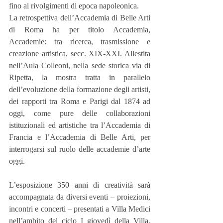
fino ai rivolgimenti di epoca napoleonica.
La retrospettiva dell’Accademia di Belle Arti 
di Roma ha per titolo Accademia, 
Accademie: tra ricerca, trasmissione e 
creazione artistica, secc. XIX-XXI. Allestita 
nell’Aula Colleoni, nella sede storica via di 
Ripetta, la mostra tratta in parallelo 
dell’evoluzione della formazione degli artisti, 
dei rapporti tra Roma e Parigi dal 1874 ad 
oggi, come pure delle collaborazioni 
istituzionali ed artistiche tra l’Accademia di 
Francia e l’Accademia di Belle Arti, per 
interrogarsi sul ruolo delle accademie d’arte 
oggi.
L’esposizione 350 anni di creatività sarà 
accompagnata da diversi eventi – proiezioni, 
incontri e concerti – presentati a Villa Medici 
nell’ambito del ciclo I giovedì della Villa. 