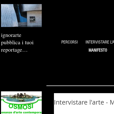
ignorarte
pubblica i tuoi
PERCORSI
INTERVISTARE L'
reportage
MANIFESTO
fotografici
Intervistare l'arte -