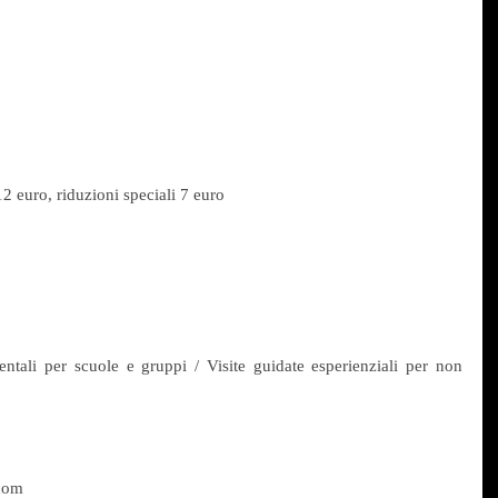
2 euro, riduzioni speciali 7 euro
entali per scuole e gruppi / Visite guidate esperienziali per non 
com 