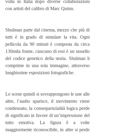
volta in Italia dopo diverse collaborazioni 
con artisti del calibro di Marc Quinn. 
Shulman parte dal cinema, mezzo che più di 
tutti è in grado di simulare la vita. Ogni 
pellicola da 90 minuti è composta da circa 
130mila frame, ciascuno di essi è un tassello 
del codice genetico della storia. Shulman li 
comprime in una sola immagine, attraverso 
lunghissime esposizioni fotografiche. 
Le scene quindi si sovrappongono le une alle 
altre, l’audio sparisce, il movimento viene 
condensato, la consequenzialità logica perde 
di significato in favore di un’impressione del 
tutto emotiva. La figura è a volte 
maggiormente riconoscibile, in altre si perde 