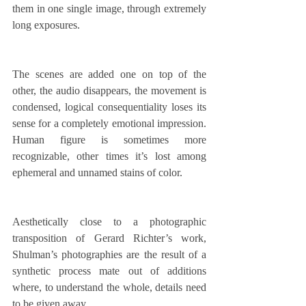
them in one single image, through extremely 
long exposures. 
The scenes are added one on top of the 
other, the audio disappears, the movement is 
condensed, logical consequentiality loses its 
sense for a completely emotional impression. 
Human figure is sometimes more 
recognizable, other times it’s lost among 
ephemeral and unnamed stains of color.
Aesthetically close to a photographic 
transposition of Gerard Richter’s work, 
Shulman’s photographies are the result of a 
synthetic process mate out of additions 
where, to understand the whole, details need 
to be given away.