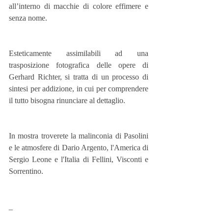
all’interno di macchie di colore effimere e 
senza nome.
Esteticamente assimilabili ad una 
trasposizione fotografica delle opere di 
Gerhard Richter, si tratta di un processo di 
sintesi per addizione, in cui per comprendere 
il tutto bisogna rinunciare al dettaglio. 
In mostra troverete la malinconia di Pasolini 
e le atmosfere di Dario Argento, l'America di 
Sergio Leone e l'Italia di Fellini, Visconti e 
Sorrentino.
_