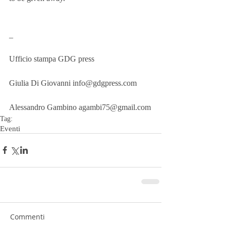
_
Ufficio stampa GDG press
Giulia Di Giovanni info@gdgpress.com
Alessandro Gambino agambi75@gmail.com
Tag:
Eventi
Commenti