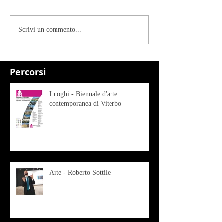
Scrivi un commento...
Percorsi
Luoghi - Biennale d'arte
contemporanea di Viterbo
Arte - Roberto Sottile