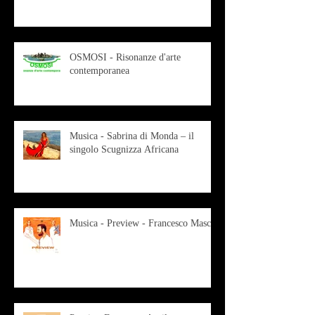
OSMOSI - Risonanze d'arte
contemporanea
Musica - Sabrina di Monda – il
singolo Scugnizza Africana
Musica - Preview - Francesco Mascio