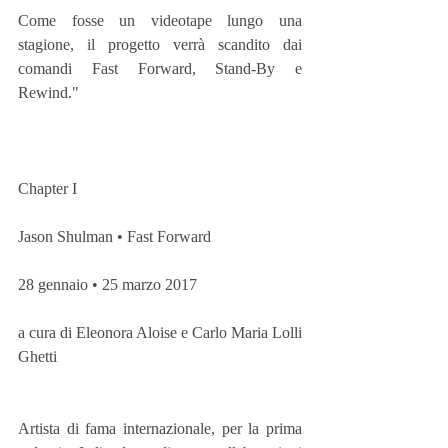
Come fosse un videotape lungo una 
stagione, il progetto verrà scandito dai 
comandi Fast Forward, Stand-By e 
Rewind."
Chapter I
Jason Shulman • Fast Forward
28 gennaio • 25 marzo 2017
a cura di Eleonora Aloise e Carlo Maria Lolli 
Ghetti
Artista di fama internazionale, per la prima 