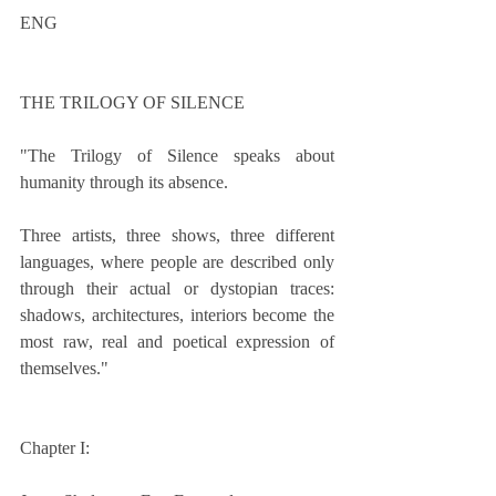
ENG
THE TRILOGY OF SILENCE
"The Trilogy of Silence speaks about 
humanity through its absence.
Three artists, three shows, three different 
languages, where people are described only 
through their actual or dystopian traces: 
shadows, architectures, interiors become the 
most raw, real and poetical expression of 
themselves."
Chapter I: 