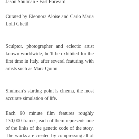
Jason Shulman • Fast Forward
Curated by Eleonora Aloise and Carlo Maria 
Lolli Ghetti
Sculptor, photographer and eclectic artist 
known worldwide, he’ll be exhibited for the 
first time in Italy, after several featuring with 
artists such as Marc Quinn.
Shulman’s starting point is cinema, the most 
accurate simulation of life. 
Each 90 minute film features roughly 
130,000 frames, each of them represents one 
of the links of the genetic code of the story. 
The works are created by compressing all of 