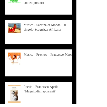
contemporanea
Musica - Sabrina di Monda – il
singolo Scugnizza Africana
Musica - Preview - Francesco Mascio
Poesia - Francesco Aprile -
"Magnitudini apparenti"