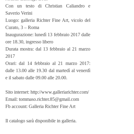
Con un testo di Christian Caliandro e 
Saverio Verini
Luogo: galleria Richter Fine Art, vicolo del 
Curato, 3 – Roma
Inaugurazione: lunedì 13 febbraio 2017 dalle 
ore 18.30, ingresso libero
Durata mostra: dal 13 febbraio al 21 marzo 
2017
Orari: dal 14 febbraio al 21 marzo 2017: 
dalle 13.00 alle 19.30 dal martedì al venerdì 
e il sabato dalle 09.00 alle 20.00.
Sito internet: http://www.galleriarichter.com/
Email: tommaso.richter.85@gmail.com
Fb account: Galleria Richter Fine Art
Il catalogo sarà disponibile in galleria.