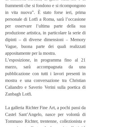
frammenti che si fondono e si ricompongono 
in vita nuova”. È stato forse ieri, prima 
personale di Lotfi a Roma, sarà l’occasione 
per osservare l’ultima parte della sua 
produzione artistica, in particolare la serie di 
dipinti – di diverse dimensioni – Memory 
Vague, buona parte dei quali realizzati 
appositamente per la mostra.
L’esposizione, in programma fino al 21 
marzo, sarà accompagnata da una 
pubblicazione con tutti i lavori presenti in 
mostra e una conversazione tra Christian 
Caliandro e Saverio Verini sulla poetica di 
Zanbagh Lotfi.
La galleria Richter Fine Art, a pochi passi da 
Castel Sant’Angelo, nasce per volontà di 
Tommaso Richter, trentenne, collezionista e 