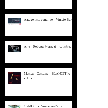
Antagonista continuo - Vinicio Berti
Arte - Roberta Morzetti - cutisMea
Musica - Costume - BLANDITIA
vol 1- 2
OSMOSI - Risonanze d'arte