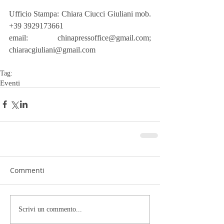
Ufficio Stampa: Chiara Ciucci Giuliani mob. 
+39 3929173661
email: chinapressoffice@gmail.com; 
chiaracgiuliani@gmail.com
Tag:
Eventi
Commenti
Scrivi un commento...