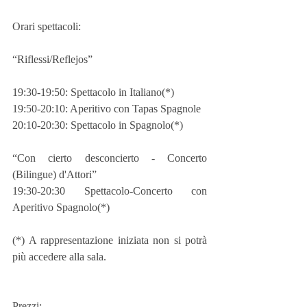
Orari spettacoli:
“Riflessi/Reflejos”
19:30-19:50: Spettacolo in Italiano(*)
19:50-20:10: Aperitivo con Tapas Spagnole
20:10-20:30: Spettacolo in Spagnolo(*)
“Con cierto desconcierto - Concerto 
(Bilingue) d'Attori”
19:30-20:30 Spettacolo-Concerto con 
Aperitivo Spagnolo(*)
(*) A rappresentazione iniziata non si potrà 
più accedere alla sala.
Prezzi: