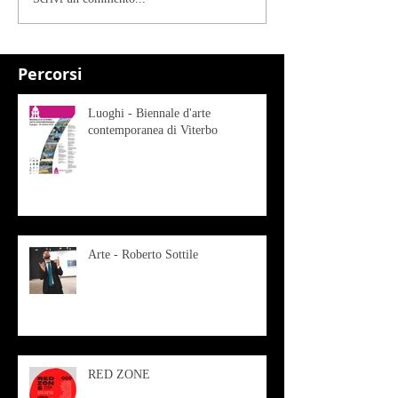
Percorsi
Luoghi - Biennale d'arte
contemporanea di Viterbo
Arte - Roberto Sottile
RED ZONE