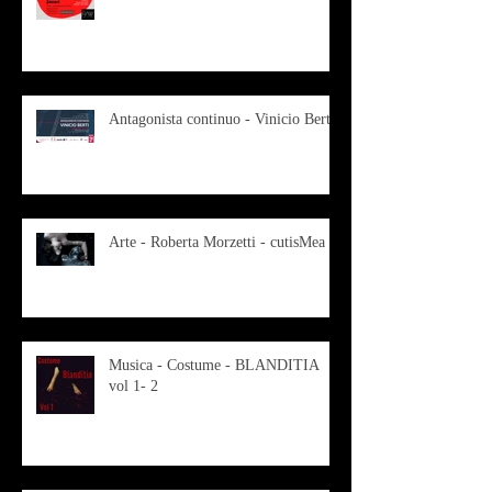
Antagonista continuo - Vinicio Berti
Arte - Roberta Morzetti - cutisMea
Musica - Costume - BLANDITIA
vol 1- 2