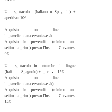
Uno spettacolo  (Italiano o Spagnolo) + 
aperitivo: 10€
Acquisto on line: : 
https://clicmilan.cervantes.es/it
Acquisto in prevendita (minimo una 
settimana prima) presso l'Instituto Cervantes: 
9€
Uno spettacolo in entrambre le lingue 
(Italiano e Spagnolo) + aperitivo: 15€
Acquisto on line: : 
https://clicmilan.cervantes.es/it)
Acquisto in prevendita (minimo una 
settimana prima) presso l'Instituto Cervantes: 
14€