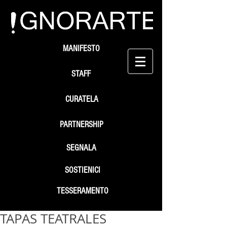
MANIFESTO
STAFF
CURATELA
PARTNERSHIP
SEGNALA
SOSTIENICI
TESSERAMENTO
TAPAS TEATRALES