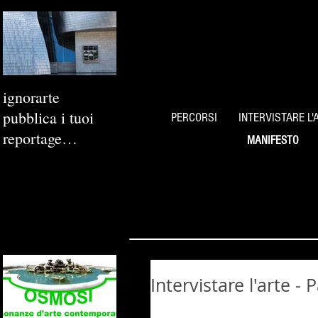
ignorarte
pubblica i tuoi
PERCORSI
INTERVISTARE L'
reportage
MANIFESTO
fotografici
Intervistare l'arte -