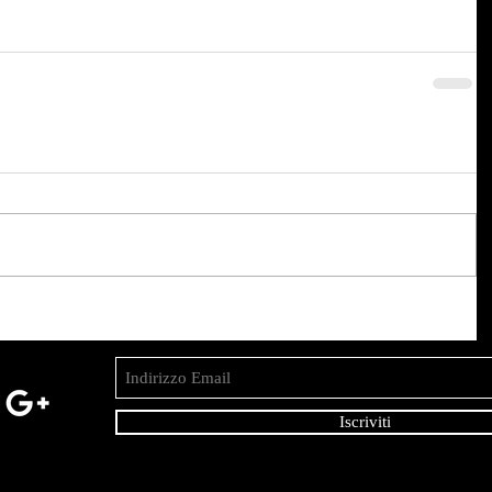
Iscriviti