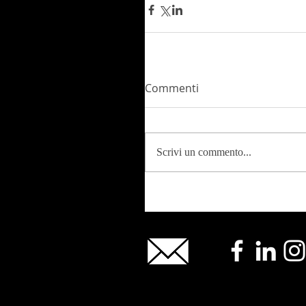
Commenti
Scrivi un commento...