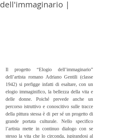
dell'immaginario |
Il progetto “Elogio dell’immaginario” 
dell’artista romano Adriano Gentili (classe 
1942) si prefigge infatti di esaltare, con un 
elogio immaginifico, la bellezza della vita e 
delle donne. Poiché prevede anche un 
percorso istruttivo e conoscitivo sulle tracce 
della pittura stessa è di per sé un progetto di 
grande portata culturale. Nello specifico 
l’artista mette in continuo dialogo con se 
stesso la vita che lo circonda, ispirandosi al 