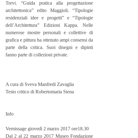
Trevi. “Guida pratica alla progettazione 
architettonica” edito Maggioli. “Tipologie 
residenziali idee e progetti” e “Tipologie 
dell’Architettura” Edizioni Kappa. Nelle 
numerose mostre personali e collettive di 
grafica e pittura ha ottenuto ampi consensi da 
parte della critica. Suoi disegni e dipinti 
fanno parte di collezioni private.
A cura di Sveva Manfredi Zavaglia
Testo critico di Robertomaria Siena
Info
Vernissage giovedì 2 marzo 2017 ore18.30
Dal 2 al 22 marzo 2017 Museo Fondazione 