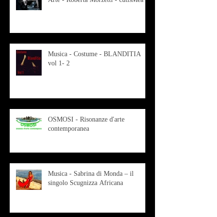
Musica - Costume - BLANDITIA
vol 1- 2
OSMOSI - Risonanze d'arte
contemporanea
Musica - Sabrina di Monda – il
singolo Scugnizza Africana