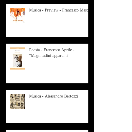
Musica - Preview - Francesco Mascio
Poesia - Francesco Aprile -
"Magnitudini apparenti"
Musica - Alessandro Bertozzi