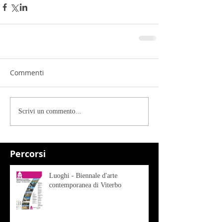
Commenti
Scrivi un commento...
Percorsi
Luoghi - Biennale d'arte
contemporanea di Viterbo