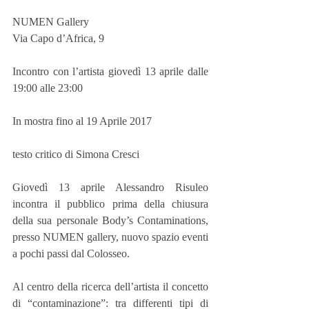
NUMEN Gallery
Via Capo d’Africa, 9
Incontro con l’artista giovedì 13 aprile dalle 
19:00 alle 23:00
In mostra fino al 19 Aprile 2017
testo critico di Simona Cresci
Giovedì 13 aprile Alessandro Risuleo 
incontra il pubblico prima della chiusura 
della sua personale Body’s Contaminations, 
presso NUMEN gallery, nuovo spazio eventi 
a pochi passi dal Colosseo.
Al centro della ricerca dell’artista il concetto 
di “contaminazione”: tra differenti tipi di 