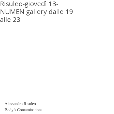
Risuleo-giovedì 13-
NUMEN gallery dalle 19
alle 23
Alessandro Risuleo
Body’s Contaminations