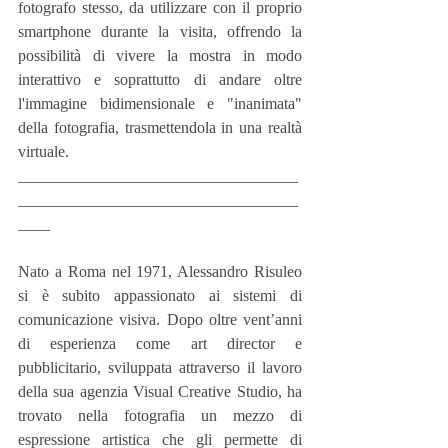
fotografo stesso, da utilizzare con il proprio 
smartphone durante la visita, offrendo la 
possibilità di vivere la mostra in modo 
interattivo e soprattutto di andare oltre 
l'immagine bidimensionale e "inanimata" 
della fotografia, trasmettendola in una realtà 
virtuale.
___________________________________
___________________________________
____
Nato a Roma nel 1971, Alessandro Risuleo 
si è subito appassionato ai sistemi di 
comunicazione visiva. Dopo oltre vent’anni 
di esperienza come art director e 
pubblicitario, sviluppata attraverso il lavoro 
della sua agenzia Visual Creative Studio, ha 
trovato nella fotografia un mezzo di 
espressione artistica che gli permette di 