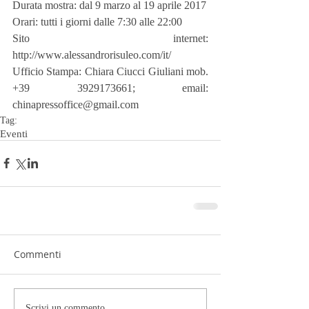
Durata mostra: dal 9 marzo al 19 aprile 2017
Orari: tutti i giorni dalle 7:30 alle 22:00
Sito internet: 
http://www.alessandrorisuleo.com/it/
Ufficio Stampa: Chiara Ciucci Giuliani mob. 
+39 3929173661; email: 
chinapressoffice@gmail.com
Tag:
Eventi
Commenti
Scrivi un commento...