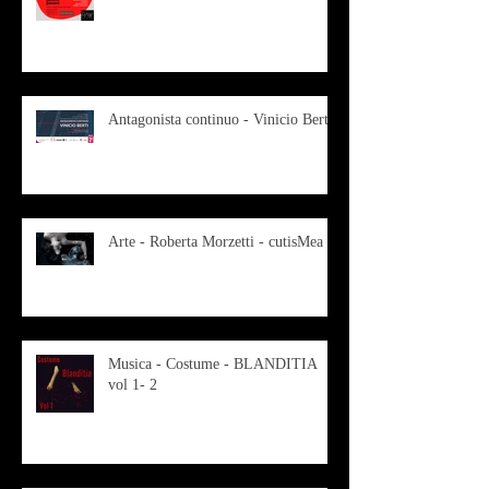
Antagonista continuo - Vinicio Berti
Arte - Roberta Morzetti - cutisMea
Musica - Costume - BLANDITIA
vol 1- 2