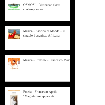
OSMOSI - Risonanze d'arte
contemporanea
Musica - Sabrina di Monda – il
singolo Scugnizza Africana
Musica - Preview - Francesco Mascio
Poesia - Francesco Aprile -
"Magnitudini apparenti"