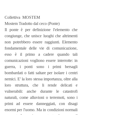
Collettiva  MOSTEM 
Mostem Tradotto dal ceco (Ponte)
Il ponte è per definizione l'elemento che 
congiunge, che unisce luoghi che altrimenti 
non potrebbero essere raggiunti. Elemento 
fondamentale delle vie di comunicazione, 
esso è il primo a cadere quando tali 
comunicazioni vogliono essere interrotte: in 
guerra, i ponti sono i primi bersagli 
bombardati o fatti saltare per isolare i centri 
nemici. E' la loro stessa importanza, oltre alla 
loro struttura, che li rende delicati e 
vulnerabili: anche durante le catastrofi 
naturali, come alluvioni o terremoti, sono i 
primi ad essere danneggiati, con disagi 
enormi per l'uomo. Ma in condizioni normali 