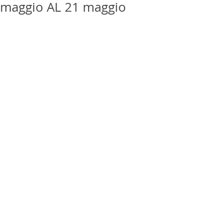
maggio AL 21 maggio