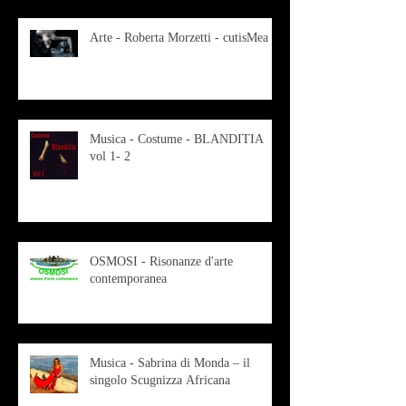
Arte - Roberta Morzetti - cutisMea
Musica - Costume - BLANDITIA
vol 1- 2
OSMOSI - Risonanze d'arte
contemporanea
Musica - Sabrina di Monda – il
singolo Scugnizza Africana