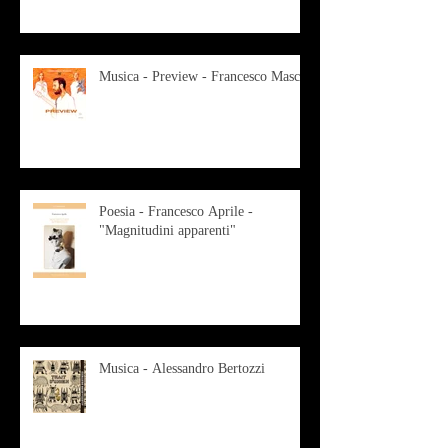
Musica - Preview - Francesco Mascio
Poesia - Francesco Aprile -
"Magnitudini apparenti"
Musica - Alessandro Bertozzi