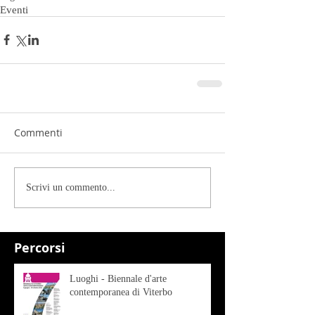
Eventi
Commenti
Scrivi un commento...
Percorsi
Luoghi - Biennale d'arte
contemporanea di Viterbo