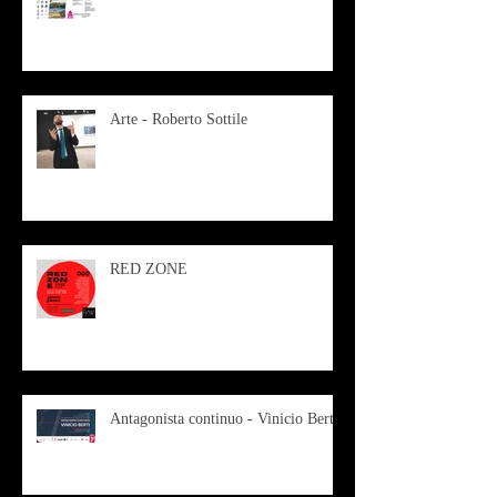
Arte - Roberto Sottile
RED ZONE
Antagonista continuo - Vinicio Berti