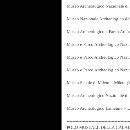
Museo Archeologico Nazionale di 
Museo Nazionale Archeologico dell
Museo Archeologico e Parco Arche
Museo e Parco Archeologico Nazio
Museo e Parco Archeologico Nazion
Museo e Parco Archeologico Nazion
Museo Statale di Mileto – Mileto (
Museo Archeologico Nazionale di
Museo Archeologico Lametino – L
-------------------------------------------
POLO MUSEALE DELLA CALA