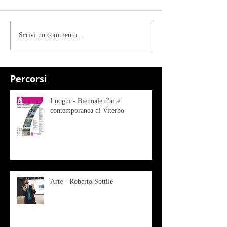
Scrivi un commento...
Percorsi
Luoghi - Biennale d'arte
contemporanea di Viterbo
Arte - Roberto Sottile