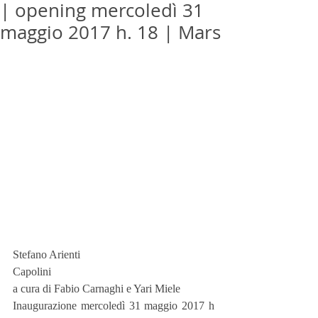
| opening mercoledì 31
maggio 2017 h. 18 | Mars
Stefano Arienti
Capolini
a cura di Fabio Carnaghi e Yari Miele
Inaugurazione mercoledì 31 maggio 2017 h 