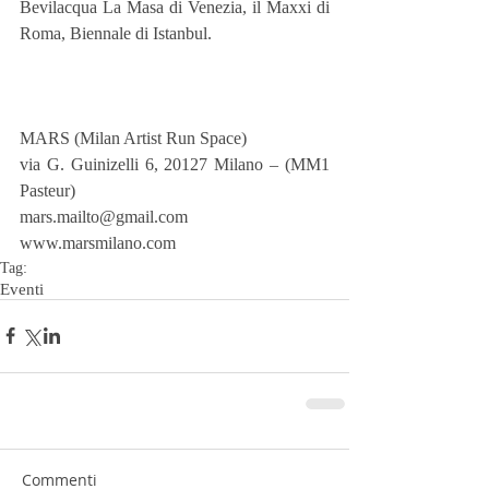
Bevilacqua La Masa di Venezia, il Maxxi di 
Roma, Biennale di Istanbul.
MARS (Milan Artist Run Space)
via G. Guinizelli 6, 20127 Milano – (MM1 
Pasteur)
mars.mailto@gmail.com   
www.marsmilano.com
Tag:
Eventi
Commenti