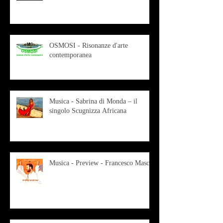
OSMOSI - Risonanze d'arte
contemporanea
Musica - Sabrina di Monda – il
singolo Scugnizza Africana
Musica - Preview - Francesco Mascio