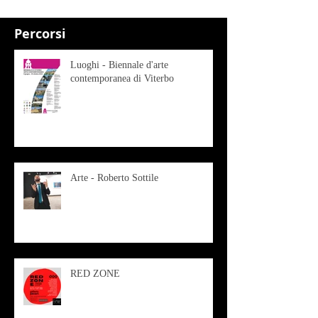
Percorsi
Luoghi - Biennale d'arte
contemporanea di Viterbo
Arte - Roberto Sottile
RED ZONE