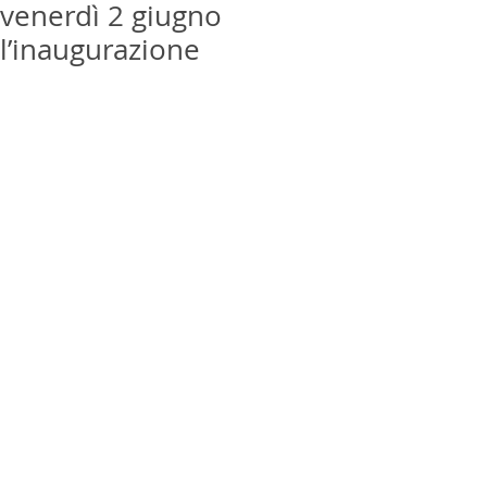
venerdì 2 giugno
l’inaugurazione