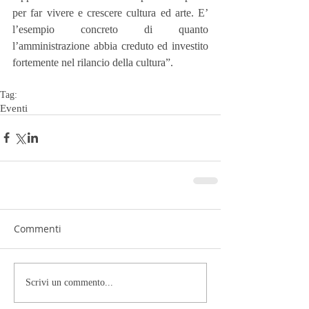
per far vivere e crescere cultura ed arte. E’ 
l’esempio concreto di quanto 
l’amministrazione abbia creduto ed investito 
fortemente nel rilancio della cultura”.
Tag:
Eventi
Commenti
Scrivi un commento...