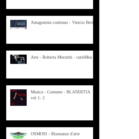
Antagonista continuo - Vinicio Berti
Arte - Roberta Morzetti - cutisMea
Musica - Costume - BLANDITIA
vol 1- 2
OSMOSI - Risonanze d'arte