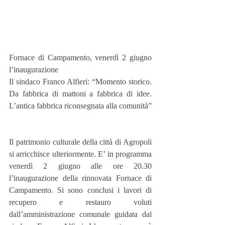
Fornace di Campamento, venerdì 2 giugno 
l’inaugurazione
Il sindaco Franco Alfieri: “Momento storico. 
Da fabbrica di mattoni a fabbrica di idee. 
L’antica fabbrica riconsegnata alla comunità”
Il patrimonio culturale della città di Agropoli 
si arricchisce ulteriormente. E’ in programma 
venerdì 2 giugno alle ore 20.30 
l’inaugurazione della rinnovata Fornace di 
Campamento. Si sono conclusi i lavori di 
recupero e restauro voluti 
dall’amministrazione comunale guidata dal 