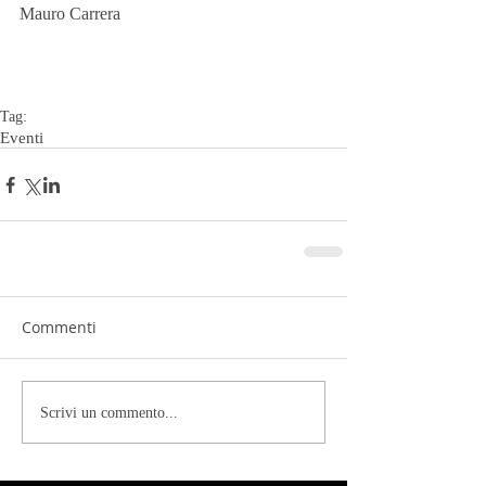
Mauro Carrera
Tag:
Eventi
Commenti
Scrivi un commento...