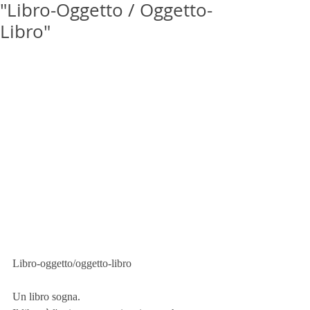
"Libro-Oggetto / Oggetto-
Libro"
Libro-oggetto/oggetto-libro
Un libro sogna.