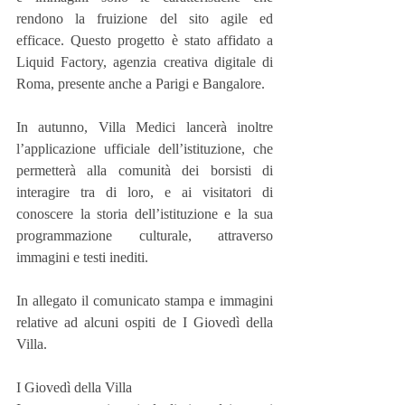
rendono la fruizione del sito agile ed 
efficace. Questo progetto è stato affidato a 
Liquid Factory, agenzia creativa digitale di 
Roma, presente anche a Parigi e Bangalore.
In autunno, Villa Medici lancerà inoltre 
l’applicazione ufficiale dell’istituzione, che 
permetterà alla comunità dei borsisti di 
interagire tra di loro, e ai visitatori di 
conoscere la storia dell’istituzione e la sua 
programmazione culturale, attraverso 
immagini e testi inediti. 
In allegato il comunicato stampa e immagini 
relative ad alcuni ospiti de I Giovedì della 
Villa.
I Giovedì della Villa