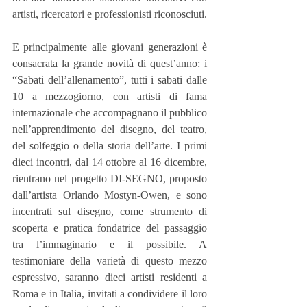
artisti, ricercatori e professionisti riconosciuti.
E principalmente alle giovani generazioni è 
consacrata la grande novità di quest’anno: i 
“Sabati dell’allenamento”, tutti i sabati dalle 
10 a mezzogiorno, con artisti di fama 
internazionale che accompagnano il pubblico 
nell’apprendimento del disegno, del teatro, 
del solfeggio o della storia dell’arte. I primi 
dieci incontri, dal 14 ottobre al 16 dicembre, 
rientrano nel progetto DI-SEGNO, proposto 
dall’artista Orlando Mostyn-Owen, e sono 
incentrati sul disegno, come strumento di 
scoperta e pratica fondatrice del passaggio 
tra l’immaginario e il possibile. A 
testimoniare della varietà di questo mezzo 
espressivo, saranno dieci artisti residenti a 
Roma e in Italia, invitati a condividere il loro 