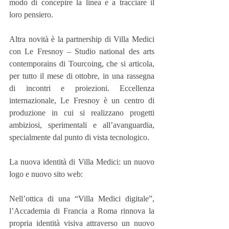
modo di concepire la linea e a tracciare il 
loro pensiero.
Altra novità è la partnership di Villa Medici 
con Le Fresnoy – Studio national des arts 
contemporains di Tourcoing, che si articola, 
per tutto il mese di ottobre, in una rassegna 
di incontri e proiezioni. Eccellenza 
internazionale, Le Fresnoy è un centro di 
produzione in cui si realizzano progetti 
ambiziosi, sperimentali e all’avanguardia, 
specialmente dal punto di vista tecnologico.
La nuova identità di Villa Medici: un nuovo 
logo e nuovo sito web:
Nell’ottica di una “Villa Medici digitale”, 
l’Accademia di Francia a Roma rinnova la 
propria identità visiva attraverso un nuovo 