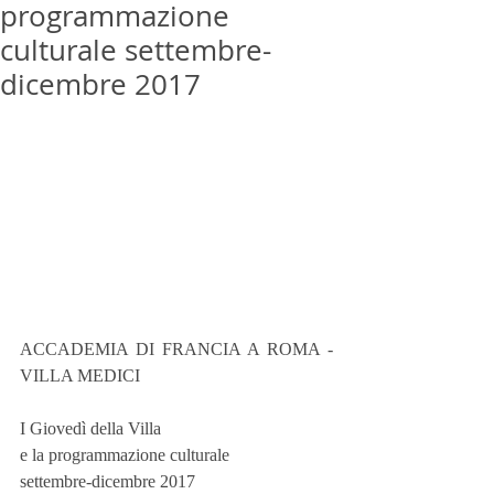
programmazione
culturale settembre-
dicembre 2017
ACCADEMIA DI FRANCIA A ROMA - 
VILLA MEDICI
I Giovedì della Villa
e la programmazione culturale
settembre-dicembre 2017