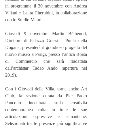
in programma il 30 novembre con Andrea 
Viliani e Laura Cherubini, in collaborazione 
con lo Studio Mauri.
Giovedì 9 novembre Martin Béthenod, 
Direttore di Palazzo Grassi – Punta della 
Dogana, presenterà il grandioso progetto del 
nuovo museo a Parigi, presso l’antica Borsa 
di Commercio che sarà riadattata 
dall’archistar Tadao Ando (apertura nel 
2019). 
Con i Giovedì della Villa, torna anche Art 
Club, la sezione curata da Pier Paolo 
Pancotto incentrata sulla creatività 
contemporanea colta in tutte le sue 
articolazioni espressive e semantiche. 
Selezionati tra le presenze più significative 