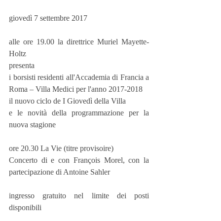
giovedì 7 settembre 2017
alle ore 19.00 la direttrice Muriel Mayette-
Holtz
presenta
i borsisti residenti all'Accademia di Francia a 
Roma – Villa Medici per l'anno 2017-2018
il nuovo ciclo de I Giovedì della Villa
e le novità della programmazione per la 
nuova stagione
ore 20.30 La Vie (titre provisoire)
Concerto di e con François Morel, con la 
partecipazione di Antoine Sahler
ingresso gratuito nel limite dei posti 
disponibili