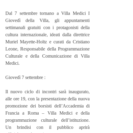
Dal 7 settembre tornano a Villa Medici I 
Giovedì della Villa, gli appuntamenti 
settimanali gratuiti con i protagonisti della 
cultura internazionale, ideati dalla direttrice 
Muriel Mayette-Holtz e curati da Cristiano 
Leone, Responsabile della Programmazione 
Culturale e della Comunicazione di Villa 
Medici.
Giovedì 7 settembre :
Il nuovo ciclo di incontri sarà inaugurato, 
alle ore 19, con la presentazione della nuova 
promozione dei borsisti dell’Accademia di 
Francia a Roma – Villa Medici e della 
programmazione culturale dell’istituzione. 
Un brindisi con il pubblico aprirà 