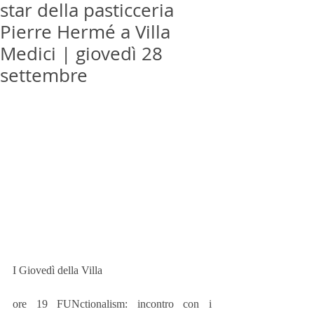
star della pasticceria
Pierre Hermé a Villa
Medici | giovedì 28
settembre
I Giovedì della Villa
ore 19 FUNctionalism: incontro con i 