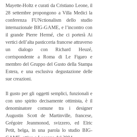
Mayette-Holtz e curati da Cristiano Leone, il 
28 settembre propongono a Villa Medici la 
conferenza FUNctionalism dello studio 
internazionale BIG-GAME, e l’incontro con 
il grande Pierre Hermé, che ci porterà Ai 
vertici dell’alta pasticceria francese attraverso 
un dialogo con Richard Heuzé, 
corrispondente a Roma di Le Figaro e 
membro del Gruppo del Gusto della Stampa 
Estera, e una esclusiva degustazione delle 
sue creazioni.
Il gusto per gli oggetti semplici, funzionali e 
con uno spirito decisamente ottimista, è il 
denominatore comune tra i designer 
Augustin Scott de Martinville, francese, 
Grégoire Jeanmonod, svizzero, ed Elric 
Petit, belga, in una parola lo studio BIG-