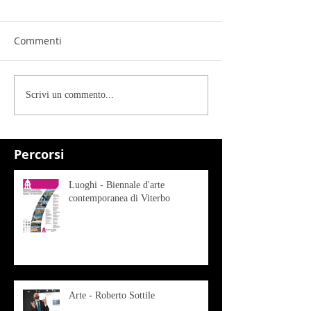
Commenti
Scrivi un commento...
Percorsi
Luoghi - Biennale d'arte
contemporanea di Viterbo
Arte - Roberto Sottile