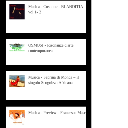
Musica - Costume - BLANDITIA
vol 1- 2
OSMOSI - Risonanze d'arte
contemporanea
Musica - Sabrina di Monda – il
singolo Scugnizza Africana
Musica - Preview - Francesco Mascio