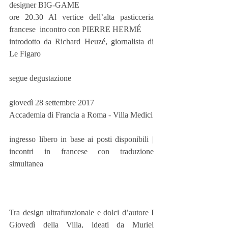
designer BIG-GAME
ore 20.30 Al vertice dell’alta pasticceria 
francese  incontro con PIERRE HERMÉ
introdotto da Richard Heuzé, giornalista di 
Le Figaro
segue degustazione
giovedì 28 settembre 2017
Accademia di Francia a Roma - Villa Medici
ingresso libero in base ai posti disponibili | 
incontri in francese con traduzione 
simultanea
Tra design ultrafunzionale e dolci d’autore I 
Giovedì della Villa, ideati da Muriel 