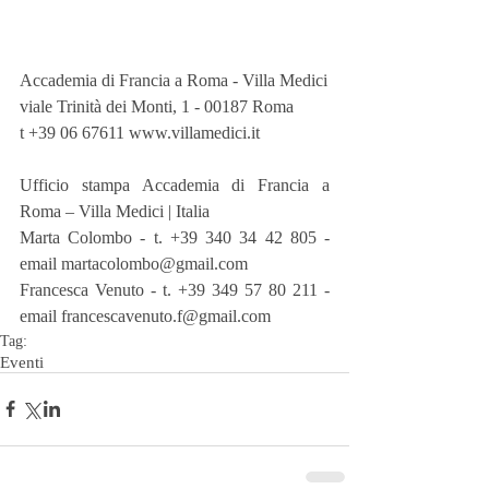
Accademia di Francia a Roma - Villa Medici
viale Trinità dei Monti, 1 - 00187 Roma
t +39 06 67611 www.villamedici.it
Ufficio stampa Accademia di Francia a 
Roma – Villa Medici | Italia
Marta Colombo - t. +39 340 34 42 805 - 
email martacolombo@gmail.com
Francesca Venuto - t. +39 349 57 80 211 - 
email francescavenuto.f@gmail.com
Tag:
Eventi