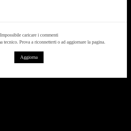
Impossibile caricare i commenti
a tecnico. Prova a riconnetterti o ad aggiornare la pagina.
Aggiorna