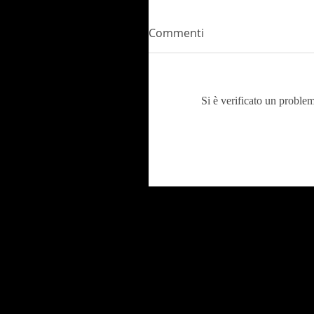
Commenti
Si è verificato un problem