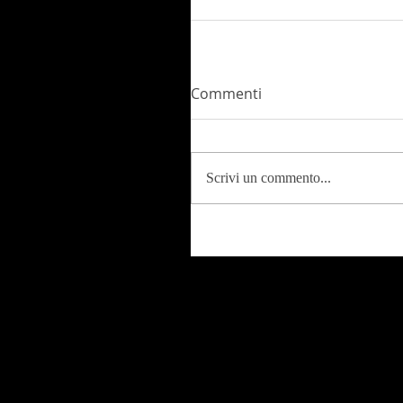
Commenti
Scrivi un commento...