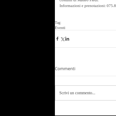
Informazioni e prenotazioni: 075.
Tag:
Eventi
Commenti
Scrivi un commento...