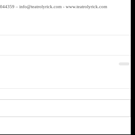
8044359 – info@teatrolyrick.com - www.teatrolyrick.com  