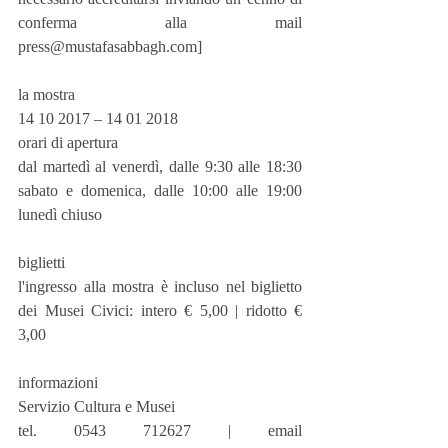
conferma alla mail 
press@mustafasabbagh.com]
la mostra
14 10 2017 – 14 01 2018
orari di apertura
dal martedì al venerdì, dalle 9:30 alle 18:30 
sabato e domenica, dalle 10:00 alle 19:00 
lunedì chiuso
biglietti
l'ingresso alla mostra è incluso nel biglietto 
dei Musei Civici: intero € 5,00 | ridotto € 
3,00
informazioni
Servizio Cultura e Musei 
tel. 0543 712627 | email 