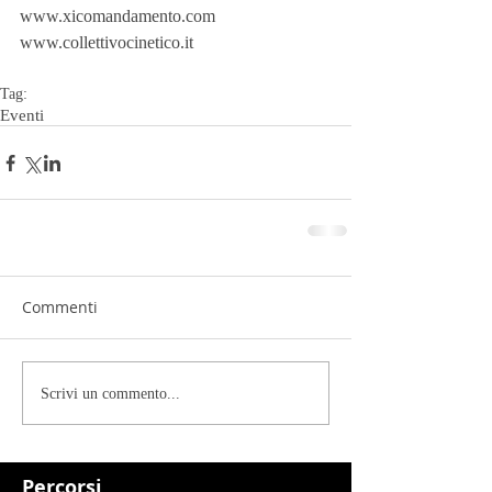
www.xicomandamento.com 
www.collettivocinetico.it
Tag:
Eventi
Commenti
Scrivi un commento...
Percorsi