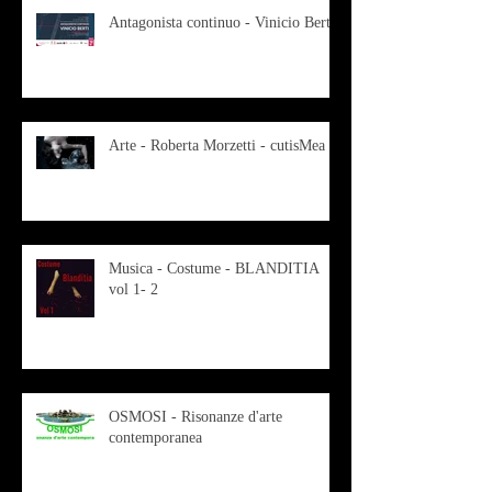
Antagonista continuo - Vinicio Berti
Arte - Roberta Morzetti - cutisMea
Musica - Costume - BLANDITIA
vol 1- 2
OSMOSI - Risonanze d'arte
contemporanea