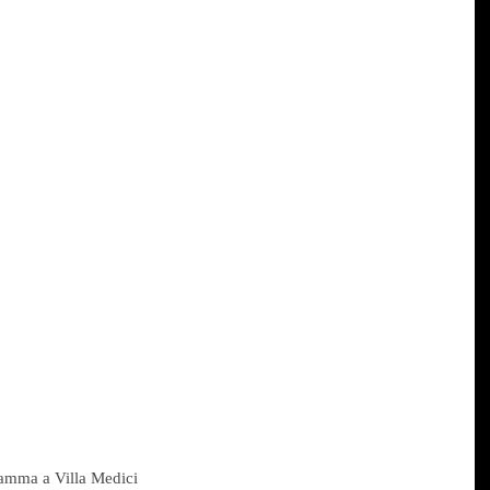
ramma a Villa Medici