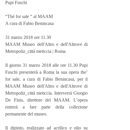
Pupi Fuschi
“Thè for sale “ al MAAM
A cura di Fabio Benincasa
31 marzo 2018 ore 11.30
MAAM Museo dell'Altro e dell'Altrove di 
Metropoliz_città meticcia | Roma
Il giorno 31 marzo 2018 alle ore 11.30 Pupi 
Fuschi presenterà a Roma la sua opera the’ 
for sale, a cura di Fabio Benincasa, per il 
MAAM Museo dell'Altro e dell'Altrove di 
Metropoliz_città meticcia. Interverrà Giorgio 
De Finis, direttore del MAAM. L’opera 
entrerà a fare parte della collezione 
permanente del museo. 
Il dipinto, realizzato ad acrilico e olio su 