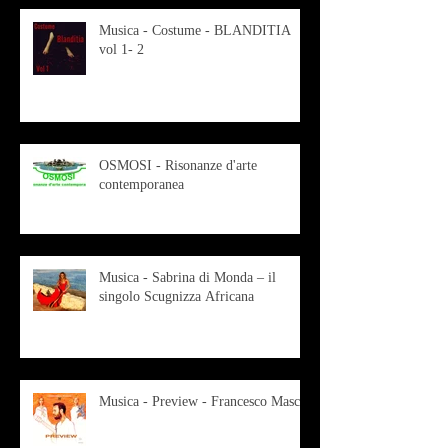
Musica - Costume - BLANDITIA
vol 1- 2
OSMOSI - Risonanze d'arte
contemporanea
Musica - Sabrina di Monda – il
singolo Scugnizza Africana
Musica - Preview - Francesco Mascio