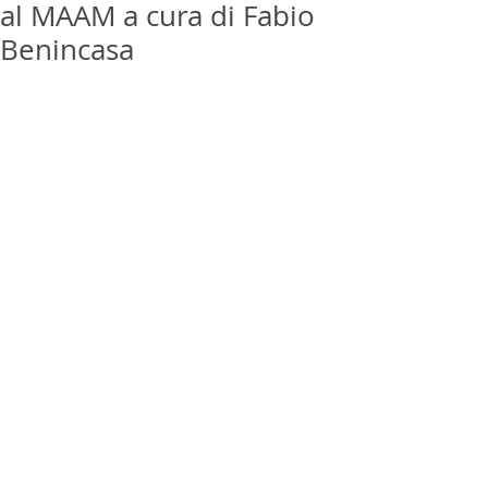
al MAAM a cura di Fabio
Benincasa