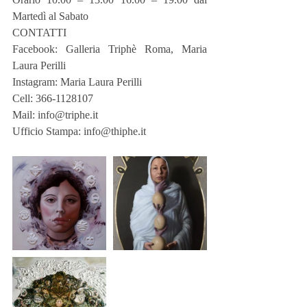
Martedì al Sabato
CONTATTI
Facebook: Galleria Triphè Roma, Maria 
Laura Perilli
Instagram: Maria Laura Perilli
Cell: 366-1128107
Mail: info@triphe.it
Ufficio Stampa: info@thiphe.it