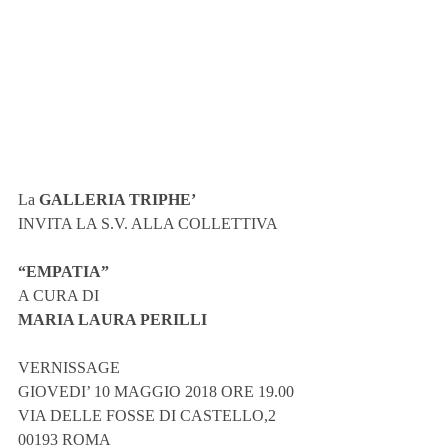
La 
GALLERIA TRIPHE’
INVITA LA S.V. ALLA COLLETTIVA
“EMPATIA”
A CURA DI
MARIA LAURA PERILLI
VERNISSAGE
GIOVEDI’ 10 MAGGIO 2018 ORE 19.00
VIA DELLE FOSSE DI CASTELLO,2
00193 ROMA