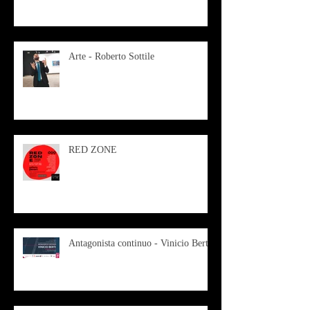
Arte - Roberto Sottile
RED ZONE
Antagonista continuo - Vinicio Berti