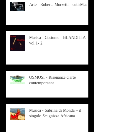
Arte - Roberta Morzetti - cutisMea
Musica - Costume - BLANDITIA
vol 1- 2
OSMOSI - Risonanze d'arte
contemporanea
Musica - Sabrina di Monda – il
singolo Scugnizza Africana