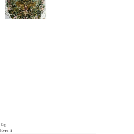
Tag:
Eventi