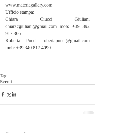
www.materiagallery.com
Ufficio stampa:
Chiara Ciucci Giuliani 
chiaracgiuliani@gmail.com mob: +39 392 
917 3661
Roberta Pucci robertapucci@gmail.com 
mob: +39 340 817 4090
Tag:
Eventi