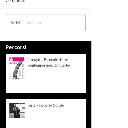
Commenti
Scrivi un commento...
Percorsi
Luoghi - Biennale d'arte
contemporanea di Viterbo
Arte - Roberto Sottile