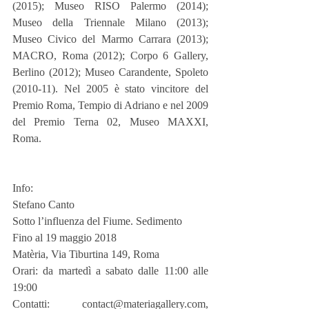
(2015); Museo RISO Palermo (2014); 
Museo della Triennale Milano (2013); 
Museo Civico del Marmo Carrara (2013); 
MACRO, Roma (2012); Corpo 6 Gallery, 
Berlino (2012); Museo Carandente, Spoleto 
(2010-11). Nel 2005 è stato vincitore del 
Premio Roma, Tempio di Adriano e nel 2009 
del Premio Terna 02, Museo MAXXI, 
Roma. 
Info:
Stefano Canto
Sotto l’influenza del Fiume. Sedimento
Fino al 19 maggio 2018
Matèria, Via Tiburtina 149, Roma
Orari: da martedì a sabato dalle 11:00 alle 
19:00
Contatti: contact@materiagallery.com, 