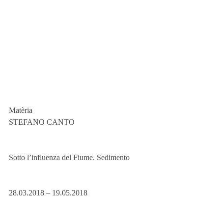
Matèria
STEFANO CANTO
Sotto l’influenza del Fiume. Sedimento
28.03.2018 – 19.05.2018