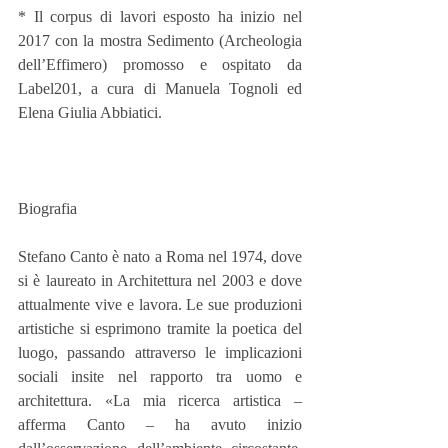
* Il corpus di lavori esposto ha inizio nel 
2017 con la mostra Sedimento (Archeologia 
dell’Effimero) promosso e ospitato da 
Label201, a cura di Manuela Tognoli ed 
Elena Giulia Abbiatici.
Biografia
Stefano Canto è nato a Roma nel 1974, dove 
si è laureato in Architettura nel 2003 e dove 
attualmente vive e lavora. Le sue produzioni 
artistiche si esprimono tramite la poetica del 
luogo, passando attraverso le implicazioni 
sociali insite nel rapporto tra uomo e 
architettura. «La mia ricerca artistica – 
afferma Canto – ha avuto inizio 