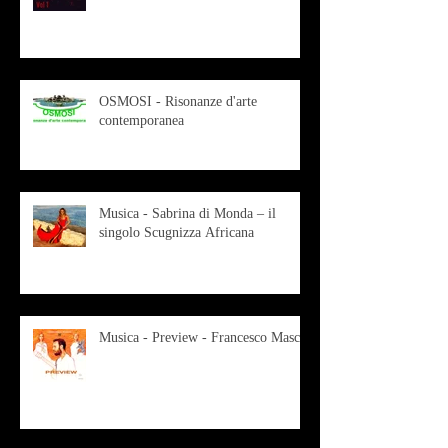
OSMOSI - Risonanze d'arte
contemporanea
Musica - Sabrina di Monda – il
singolo Scugnizza Africana
Musica - Preview - Francesco Mascio