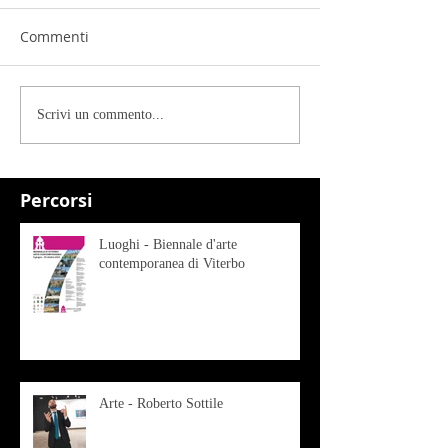
Commenti
Scrivi un commento...
Percorsi
Luoghi - Biennale d'arte
contemporanea di Viterbo
Arte - Roberto Sottile