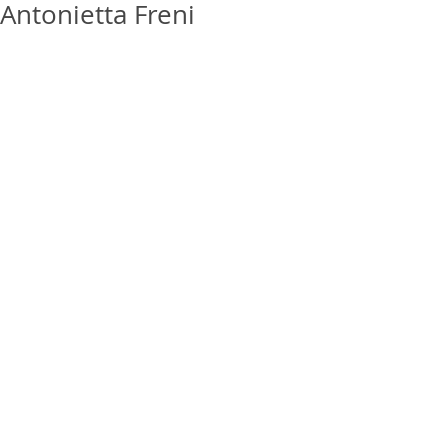
Antonietta Freni