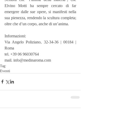
Elvino Motti ha sempre cercato di far 
emergere dalle sue opere, si manifesti nella 
sua pienezza, rendendo la scultura completa; 
oltre che d’un corpo, anche di un’anima.
Informazioni:
Via Angelo Poliziano, 32-34-36 | 00184 | 
Roma
tel. +39 06 96030764
mail. info@medinaroma.com
Tag:
Eventi