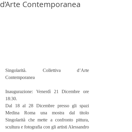
d’Arte Contemporanea
Singolarità. Collettiva d’Arte 
Contemporanea
Inaugurazione: Venerdì 21 Dicembre ore 
18:30.
Dal 18 al 28 Dicembre presso gli spazi 
Medina Roma una mostra dal titolo 
Singolarità che mette a confronto pittura, 
scultura e fotografia con gli artisti Alessandro 