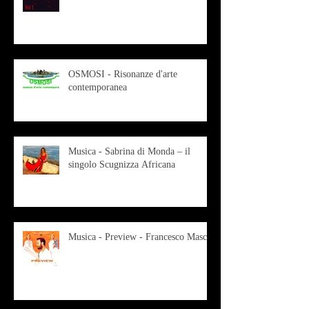
OSMOSI - Risonanze d'arte
contemporanea
Musica - Sabrina di Monda – il
singolo Scugnizza Africana
Musica - Preview - Francesco Mascio