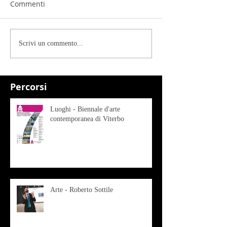
Commenti
Scrivi un commento...
Percorsi
Luoghi - Biennale d'arte
contemporanea di Viterbo
Arte - Roberto Sottile