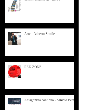
Arte - Roberto Sottile
RED ZONE
Antagonista continuo - Vinicio Berti