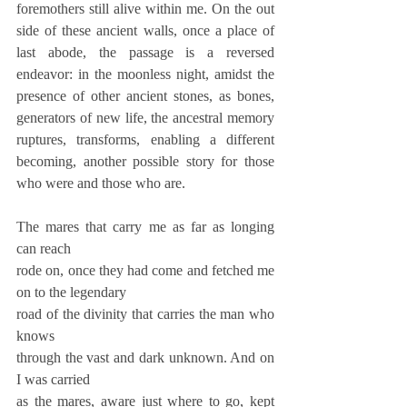
foremothers still alive within me. On the out 
side of these ancient walls, once a place of 
last abode, the passage is a reversed 
endeavor: in the moonless night, amidst the 
presence of other ancient stones, as bones, 
generators of new life, the ancestral memory 
ruptures, transforms, enabling a different 
becoming, another possible story for those 
who were and those who are.
The mares that carry me as far as longing 
can reach
rode on, once they had come and fetched me 
on to the legendary
road of the divinity that carries the man who 
knows
through the vast and dark unknown. And on 
I was carried
as the mares, aware just where to go, kept 