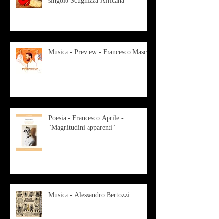
singolo Scugnizza Africana
Musica - Preview - Francesco Mascio
Poesia - Francesco Aprile -
"Magnitudini apparenti"
Musica - Alessandro Bertozzi