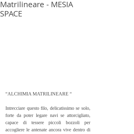
Matrilineare - MESIA
SPACE
“ALCHIMIA MATRILINEARE “
Intrecciare questo filo, delicatissimo se solo, 
forte da poter legare navi se attorcigliato, 
capace di tessere piccoli bozzoli per 
accogliere le antenate ancora vive dentro di 