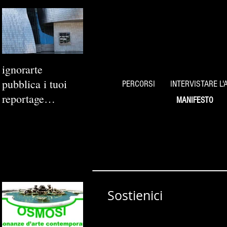
ignorarte
pubblica i tuoi
PERCORSI
INTERVISTARE L'
reportage
MANIFESTO
fotografici
Sostienici