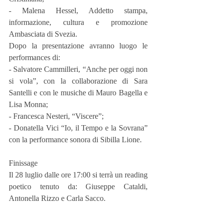
- Malena Hessel, Addetto stampa, 
informazione, cultura e promozione 
Ambasciata di Svezia.
Dopo la presentazione avranno luogo le 
performances di:
- Salvatore Cammilleri, “Anche per oggi non 
si vola”, con la collaborazione di Sara 
Santelli e con le musiche di Mauro Bagella e 
Lisa Monna;
- Francesca Nesteri, “Viscere”;
- Donatella Vici “Io, il Tempo e la Sovrana” 
con la performance sonora di Sibilla Lione.
Finissage
Il 28 luglio dalle ore 17:00 si terrà un reading 
poetico tenuto da: Giuseppe Cataldi, 
Antonella Rizzo e Carla Sacco. 