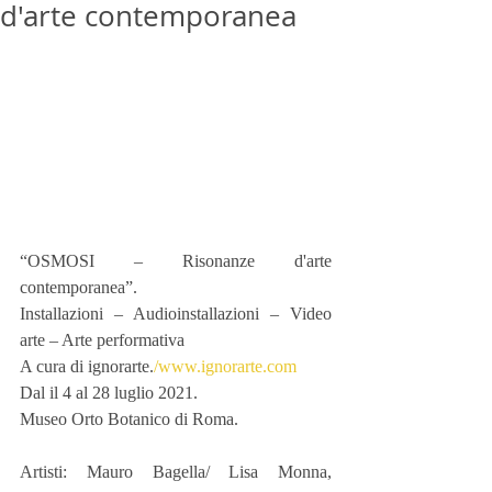
d'arte contemporanea
“OSMOSI – Risonanze d'arte 
contemporanea”.
Installazioni – Audioinstallazioni – Video 
arte – Arte performativa
A cura di ignorarte.
/www.ignorarte.com
Dal il 4 al 28 luglio 2021.
Museo Orto Botanico di Roma.
Artisti: Mauro Bagella/ Lisa Monna, 