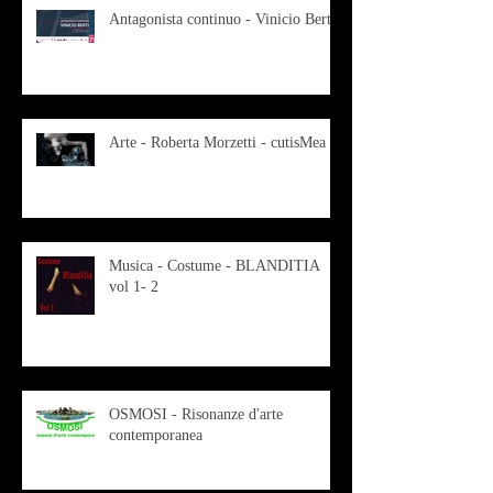
Antagonista continuo - Vinicio Berti
Arte - Roberta Morzetti - cutisMea
Musica - Costume - BLANDITIA
vol 1- 2
OSMOSI - Risonanze d'arte
contemporanea