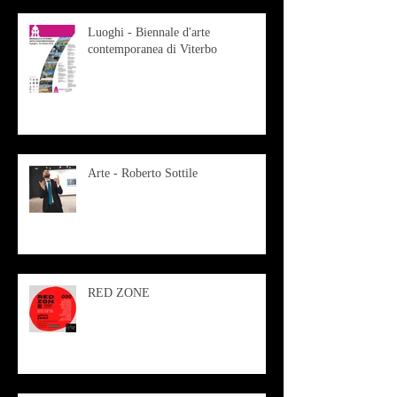
Luoghi - Biennale d'arte
contemporanea di Viterbo
Arte - Roberto Sottile
RED ZONE