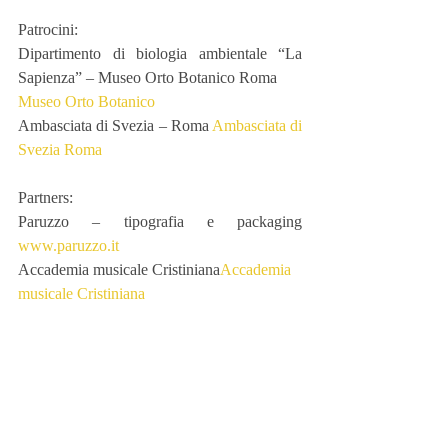
Patrocini:
Dipartimento di biologia ambientale “La 
Sapienza” – Museo Orto Botanico Roma 
Museo Orto Botanico
Ambasciata di Svezia – Roma 
Ambasciata di 
Svezia Roma
Partners:
Paruzzo – tipografia e packaging 
www.paruzzo.it
Accademia musicale Cristiniana
Accademia 
musicale Cristiniana