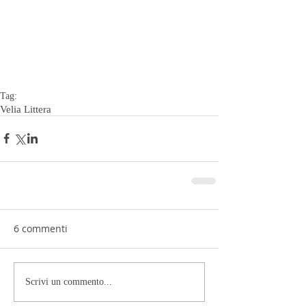
Tag:
Velia Littera
6 commenti
Scrivi un commento...