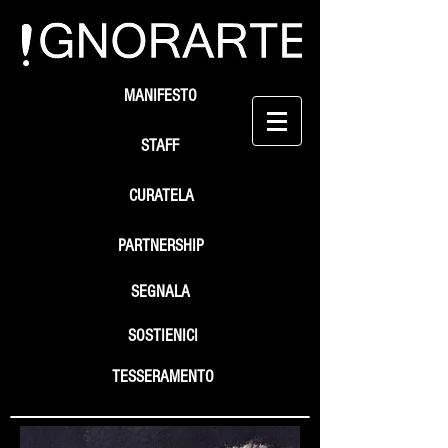
MANIFESTO
STAFF
CURATELA
PARTNERSHIP
SEGNALA
SOSTIENICI
TESSERAMENTO