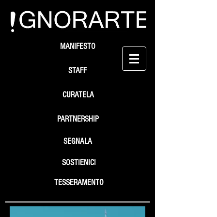
MANIFESTO
STAFF
CURATELA
PARTNERSHIP
SEGNALA
SOSTIENICI
TESSERAMENTO