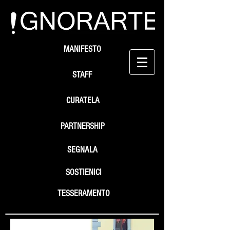
MANIFESTO
STAFF
CURATELA
PARTNERSHIP
SEGNALA
SOSTIENICI
TESSERAMENTO