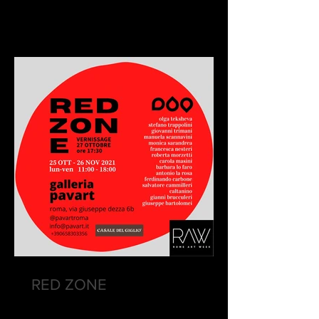
RED ZONE