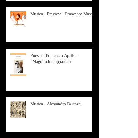
Musica - Preview - Francesco Mascio
Poesia - Francesco Aprile -
"Magnitudini apparenti"
Musica - Alessandro Bertozzi