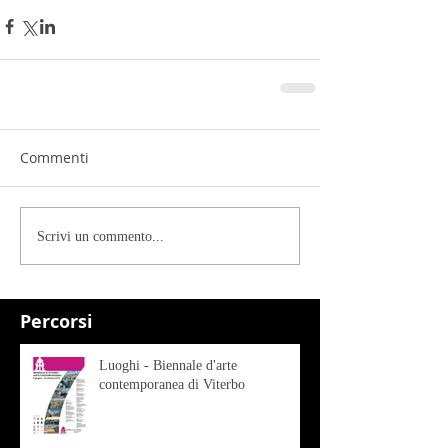
Commenti
Scrivi un commento...
Percorsi
Luoghi - Biennale d'arte
contemporanea di Viterbo