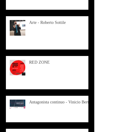
Arte - Roberto Sottile
RED ZONE
Antagonista continuo - Vinicio Berti