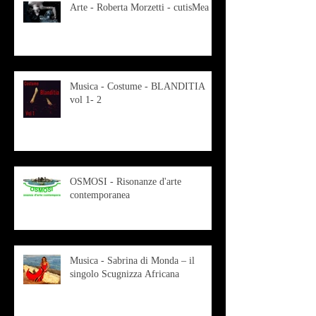
Arte - Roberta Morzetti - cutisMea
Musica - Costume - BLANDITIA
vol 1- 2
OSMOSI - Risonanze d'arte
contemporanea
Musica - Sabrina di Monda – il
singolo Scugnizza Africana