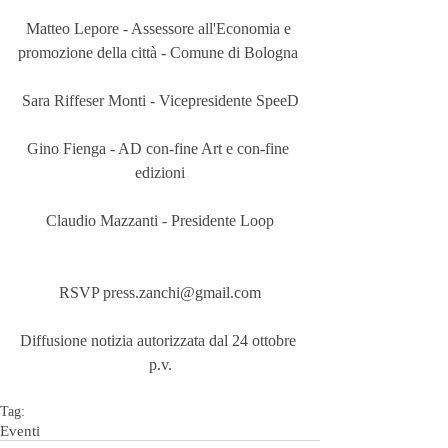
Matteo Lepore - Assessore all'Economia e 
promozione della città - Comune di Bologna 
Sara Riffeser Monti - Vicepresidente SpeeD
Gino Fienga - AD con-fine Art e con-fine 
edizioni
Claudio Mazzanti - Presidente Loop
RSVP press.zanchi@gmail.com
Diffusione notizia autorizzata dal 24 ottobre 
p.v.
Tag:
Eventi