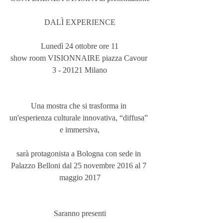
DALÌ EXPERIENCE
Lunedì 24 ottobre ore 11
show room VISIONNAIRE piazza Cavour 
3 - 20121 Milano
Una mostra che si trasforma in 
un'esperienza culturale innovativa, “diffusa” 
e immersiva,
sarà protagonista a Bologna con sede in 
Palazzo Belloni dal 25 novembre 2016 al 7 
maggio 2017
Saranno presenti