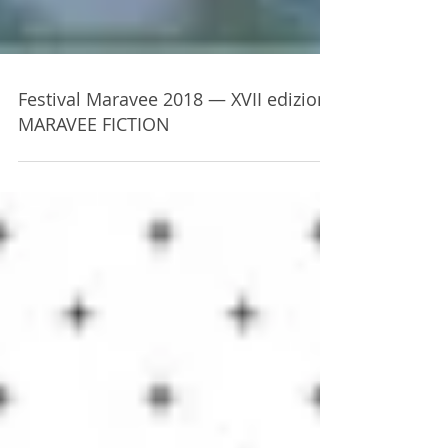
Festival Maravee 2018 — XVII edizione
MARAVEE FICTION