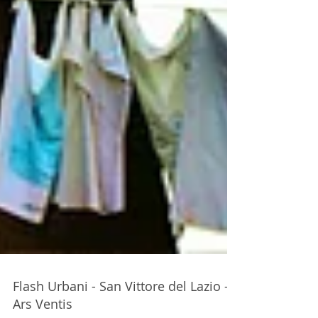
Flash Urbani - San Vittore del Lazio -