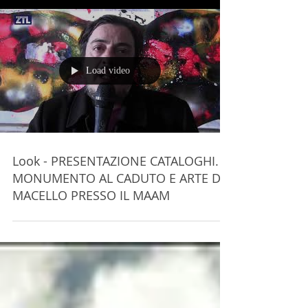
Load video
Look - PRESENTAZIONE CATALOGHI.
MONUMENTO AL CADUTO E ARTE DA
MACELLO PRESSO IL MAAM