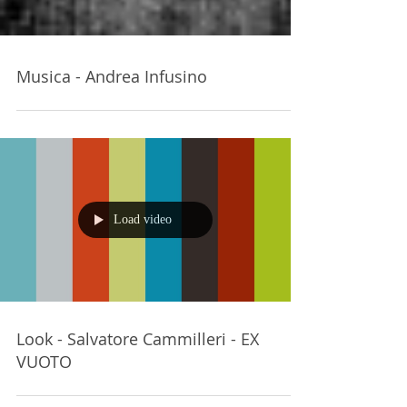
Musica - Andrea Infusino
Load video
Look - Salvatore Cammilleri - EX
VUOTO