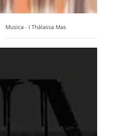
Musica - I Thàlassa Mas