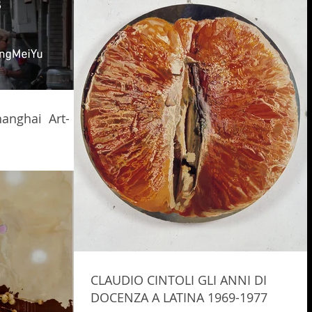
hanghai Art-
CLAUDIO CINTOLI GLI ANNI DI
DOCENZA A LATINA 1969-1977