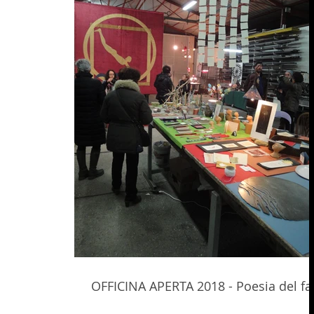
OFFICINA APERTA 2018 - Poesia del fa