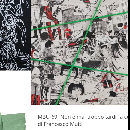
MBU-69 “Non è mai troppo tardi” a cu
di Francesco Mutti