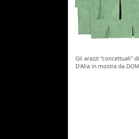
Gli arazzi “concettuali” 
D'Alia in mostra da DOM