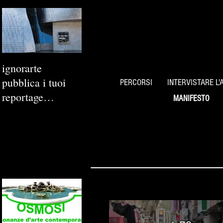
ignorarte
pubblica i tuoi
PERCORSI
INTERVISTARE L'
reportage
MANIFESTO
fotografici