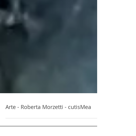
Arte - Roberta Morzetti - cutisMea