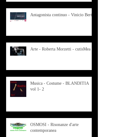
Antagonista continuo - Vinicio Berti
Arte - Roberta Morzetti - cutisMea
Musica - Costume - BLANDITIA
vol 1- 2
OSMOSI - Risonanze d'arte