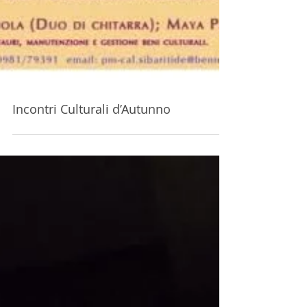
Incontri Culturali d’Autunno