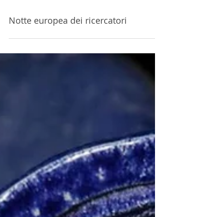
Notte europea dei ricercatori