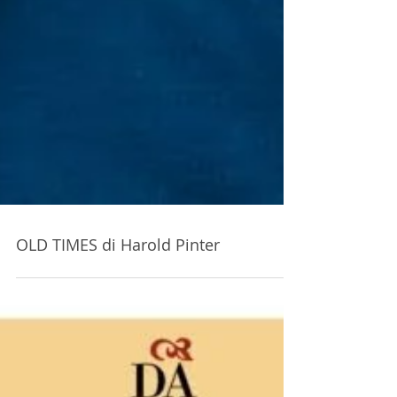
OLD TIMES di Harold Pinter