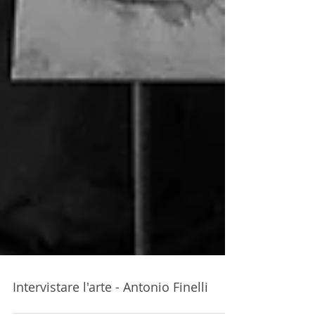
Intervistare l'arte - Antonio Finelli