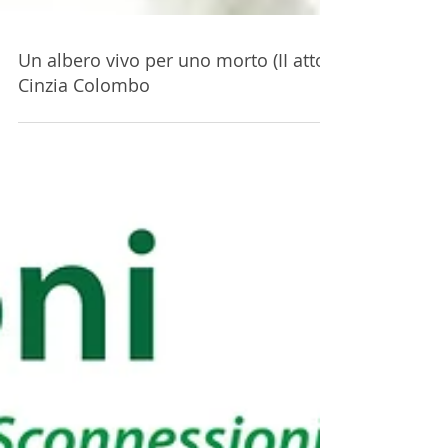
Un albero vivo per uno morto (II atto)
Cinzia Colombo