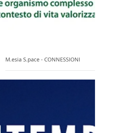
M.esia S.pace - CONNESSIONI