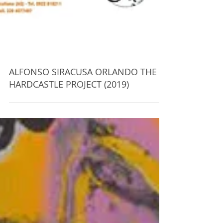
ALFONSO SIRACUSA ORLANDO THE
HARDCASTLE PROJECT (2019)