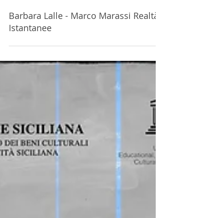
Barbara Lalle - Marco Marassi Realtà
Istantanee