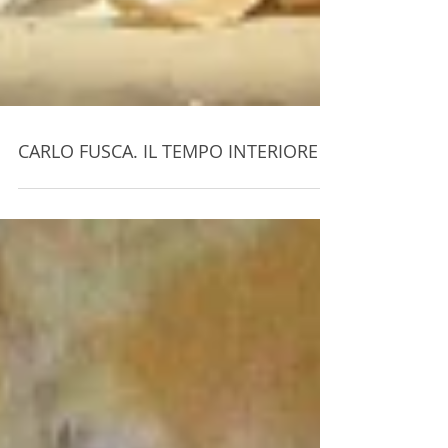
CARLO FUSCA. IL TEMPO INTERIORE