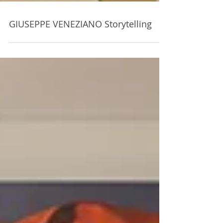
GIUSEPPE VENEZIANO Storytelling