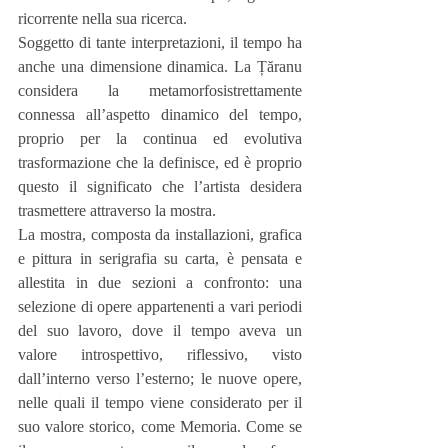
ricorrente nella sua ricerca.
Soggetto di tante interpretazioni, il tempo ha 
anche una dimensione dinamica. La Țăranu 
considera la metamorfosistrettamente 
connessa all’aspetto dinamico del tempo, 
proprio per la continua ed evolutiva 
trasformazione che la definisce, ed è proprio 
questo il significato che l’artista desidera 
trasmettere attraverso la mostra.
La mostra, composta da installazioni, grafica 
e pittura in serigrafia su carta, è pensata e 
allestita in due sezioni a confronto: una 
selezione di opere appartenenti a vari periodi 
del suo lavoro, dove il tempo aveva un 
valore introspettivo, riflessivo, visto 
dall’interno verso l’esterno; le nuove opere, 
nelle quali il tempo viene considerato per il 
suo valore storico, come Memoria. Come se 