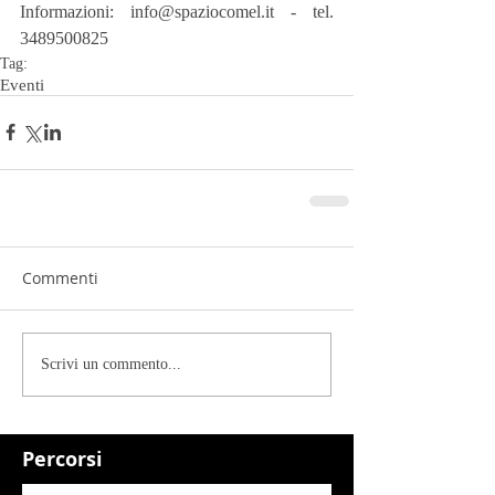
Informazioni: info@spaziocomel.it - tel. 
3489500825
Tag:
Eventi
Commenti
Scrivi un commento...
Percorsi