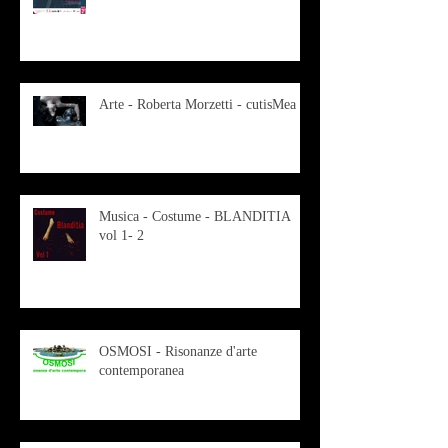
Arte - Roberta Morzetti - cutisMea
Musica - Costume - BLANDITIA
vol 1- 2
OSMOSI - Risonanze d'arte
contemporanea